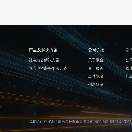
产品及解决方案
公司介绍
新
锂电装备解决方案
关于赢合
公
固态电池装备解决方案
客户服务
媒
全球战略
行
创新研发
版权所有 © 深圳市赢合科技股份有限公司 2006-2024
粤ICP备15053