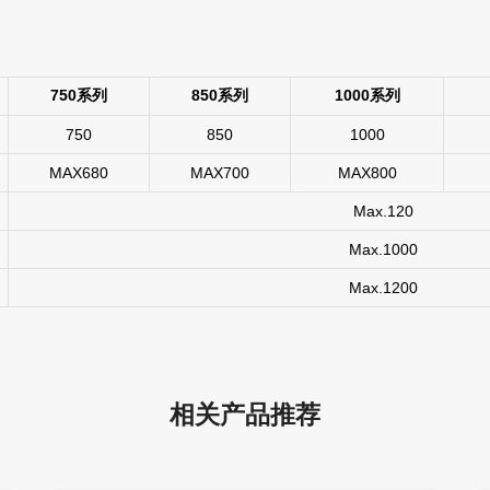
750系列
850系列
1000系列
750
850
1000
MAX680
MAX700
MAX800
Max.120
Max.1000
Max.1200
相关产品推荐