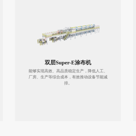
双层Super-E涂布机
能够实现高效、高品质稳定生产，降低人工、
厂房、生产等综合成本，有效推动设备节能减
排。