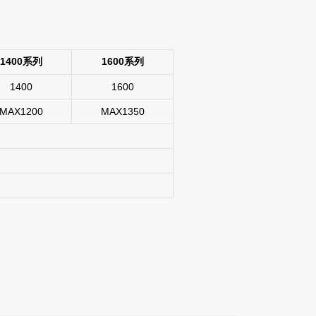
1400系列
1600系列
1400
1600
MAX1200
MAX1350