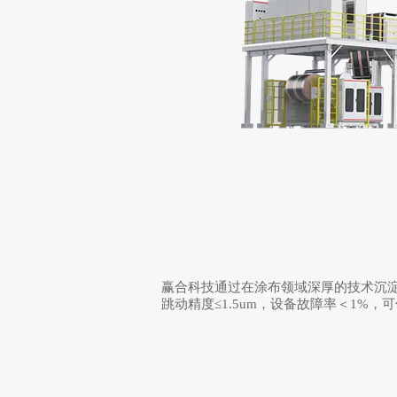
赢合科技通过在涂布领域深厚的技术沉淀，
跳动精度≤1.5um，设备故障率＜1
整线解决方案
涂辊分系列