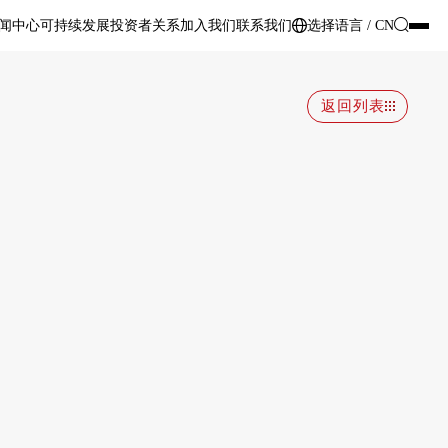
闻中心
可持续发展
投资者关系
加入我们
联系我们
选择语言 / CN
返回列表