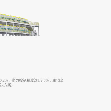
%，张力控制精度达± 2.5%，主辊全
解决方案。