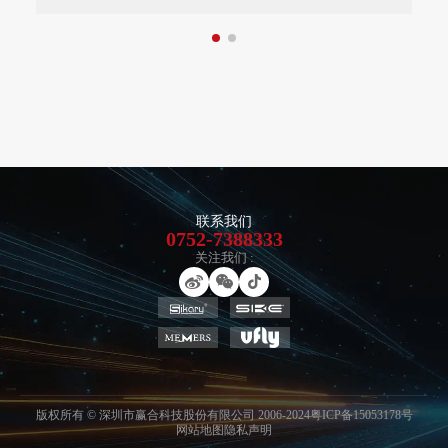
联系我们
0752-7388333
关注我们 :
版权所有 © 深圳市赢合科技股份有限公司 2006-2024
粤ICP备15053178号
网站地图
隐私声明