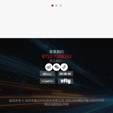
联系我们
0752-7388333
关注我们 :
版权所有 © 深圳市赢合科技股份有限公司 2006-2024
粤ICP备15053178号
网站地图
隐私声明