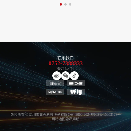
联系我们
0752-7388333
关注我们 :
版权所有 © 深圳市赢合科技股份有限公司 2006-2024
粤ICP备15053178号
网站地图
隐私声明