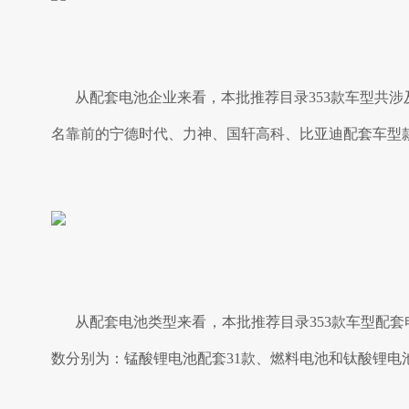
从配套电池企业来看，本批推荐目录353款车型共涉
名靠前的宁德时代、力神、国轩高科、比亚迪配套车型款数均
从配套电池类型来看，本批推荐目录353款车型配套
数分别为：锰酸锂电池配套31款、燃料电池和钛酸锂电