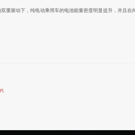
的双重驱动下，纯电动乘用车的电池能量密度明显提升，并且在
时代