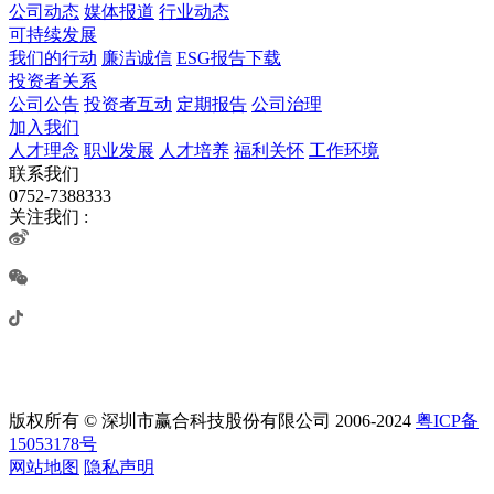
公司动态
媒体报道
行业动态
可持续发展
我们的行动
廉洁诚信
ESG报告下载
投资者关系
公司公告
投资者互动
定期报告
公司治理
加入我们
人才理念
职业发展
人才培养
福利关怀
工作环境
联系我们
0752-7388333
关注我们 :
版权所有 © 深圳市赢合科技股份有限公司 2006-2024
粤ICP备
15053178号
网站地图
隐私声明