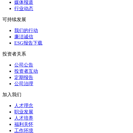
媒体报道
行业动态
可持续发展
我们的行动
廉洁诚信
ESG报告下载
投资者关系
公司公告
投资者互动
定期报告
公司治理
加入我们
人才理念
职业发展
人才培养
福利关怀
工作环境