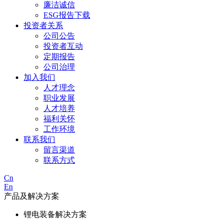
廉洁诚信
ESG报告下载
投资者关系
公司公告
投资者互动
定期报告
公司治理
加入我们
人才理念
职业发展
人才培养
福利关怀
工作环境
联系我们
留言渠道
联系方式
Cn
En
产品及解决方案
锂电装备解决方案