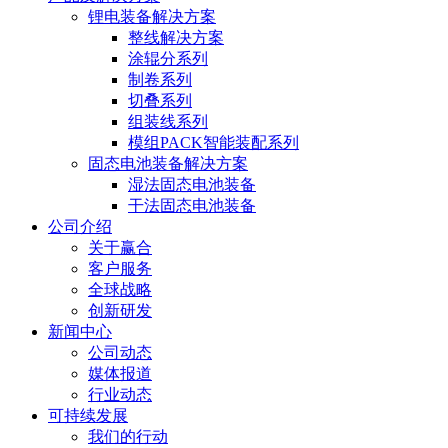
锂电装备解决方案
整线解决方案
涂辊分系列
制卷系列
切叠系列
组装线系列
模组PACK智能装配系列
固态电池装备解决方案
湿法固态电池装备
干法固态电池装备
公司介绍
关于赢合
客户服务
全球战略
创新研发
新闻中心
公司动态
媒体报道
行业动态
可持续发展
我们的行动