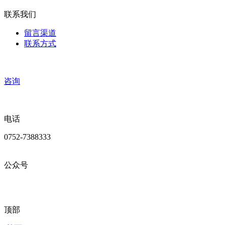
联系我们
留言渠道
联系方式
咨询
电话
0752-7388333
公众号
顶部