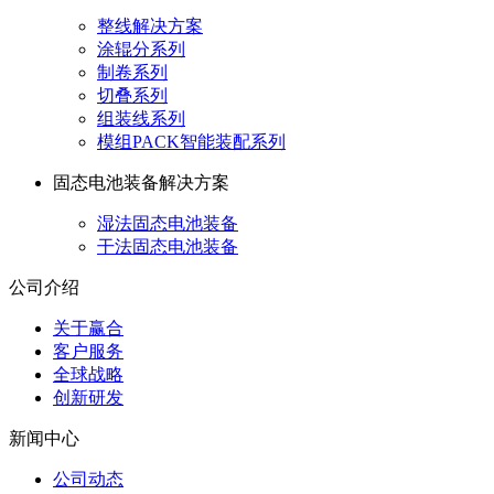
整线解决方案
涂辊分系列
制卷系列
切叠系列
组装线系列
模组PACK智能装配系列
固态电池装备解决方案
湿法固态电池装备
干法固态电池装备
公司介绍
关于赢合
客户服务
全球战略
创新研发
新闻中心
公司动态