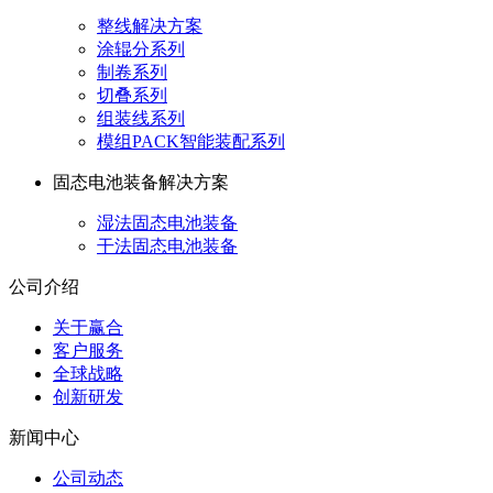
整线解决方案
涂辊分系列
制卷系列
切叠系列
组装线系列
模组PACK智能装配系列
固态电池装备解决方案
湿法固态电池装备
干法固态电池装备
公司介绍
关于赢合
客户服务
全球战略
创新研发
新闻中心
公司动态