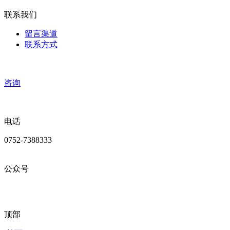
联系我们
留言渠道
联系方式
咨询
电话
0752-7388333
公众号
顶部