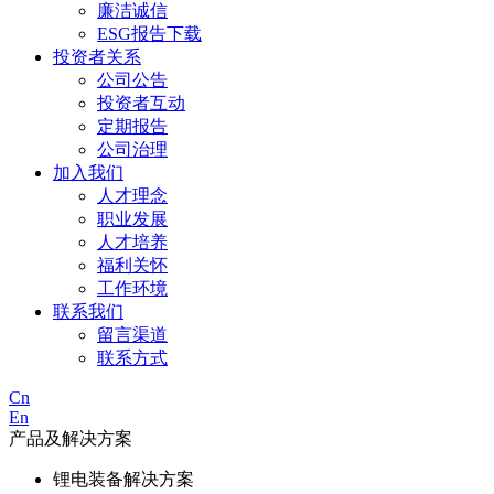
廉洁诚信
ESG报告下载
投资者关系
公司公告
投资者互动
定期报告
公司治理
加入我们
人才理念
职业发展
人才培养
福利关怀
工作环境
联系我们
留言渠道
联系方式
Cn
En
产品及解决方案
锂电装备解决方案