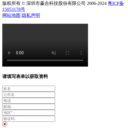
版权所有 © 深圳市赢合科技股份有限公司 2006-2024
粤ICP备
15053178号
网站地图
隐私声明
请填写表单以获取资料