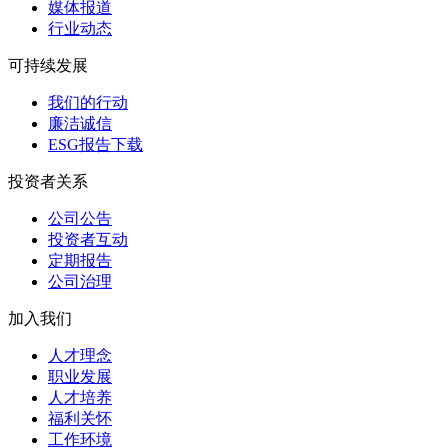
媒体报道
行业动态
可持续发展
我们的行动
廉洁诚信
ESG报告下载
投资者关系
公司公告
投资者互动
定期报告
公司治理
加入我们
人才理念
职业发展
人才培养
福利关怀
工作环境