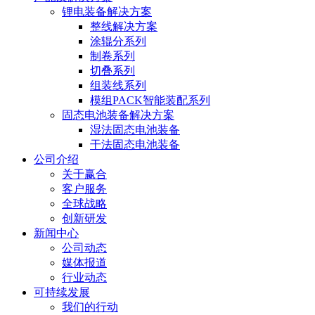
锂电装备解决方案
整线解决方案
涂辊分系列
制卷系列
切叠系列
组装线系列
模组PACK智能装配系列
固态电池装备解决方案
湿法固态电池装备
干法固态电池装备
公司介绍
关于赢合
客户服务
全球战略
创新研发
新闻中心
公司动态
媒体报道
行业动态
可持续发展
我们的行动