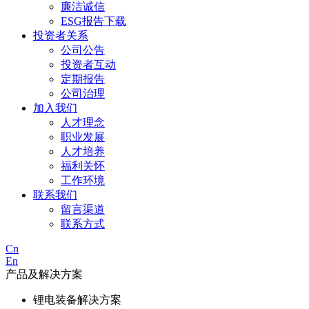
廉洁诚信
ESG报告下载
投资者关系
公司公告
投资者互动
定期报告
公司治理
加入我们
人才理念
职业发展
人才培养
福利关怀
工作环境
联系我们
留言渠道
联系方式
Cn
En
产品及解决方案
锂电装备解决方案