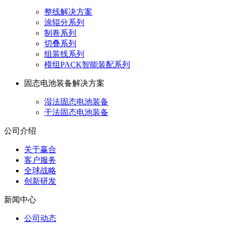
整线解决方案
涂辊分系列
制卷系列
切叠系列
组装线系列
模组PACK智能装配系列
固态电池装备解决方案
湿法固态电池装备
干法固态电池装备
公司介绍
关于赢合
客户服务
全球战略
创新研发
新闻中心
公司动态