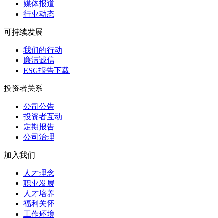
媒体报道
行业动态
可持续发展
我们的行动
廉洁诚信
ESG报告下载
投资者关系
公司公告
投资者互动
定期报告
公司治理
加入我们
人才理念
职业发展
人才培养
福利关怀
工作环境