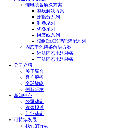
锂电装备解决方案
整线解决方案
涂辊分系列
制卷系列
切叠系列
组装线系列
模组PACK智能装配系列
固态电池装备解决方案
湿法固态电池装备
干法固态电池装备
公司介绍
关于赢合
客户服务
全球战略
创新研发
新闻中心
公司动态
媒体报道
行业动态
可持续发展
我们的行动