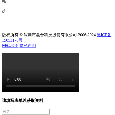
版权所有 © 深圳市赢合科技股份有限公司 2006-2024
粤ICP备
15053178号
网站地图
隐私声明
请填写表单以获取资料