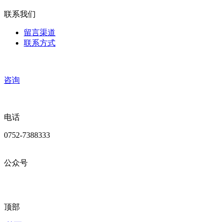
联系我们
留言渠道
联系方式
咨询
电话
0752-7388333
公众号
顶部