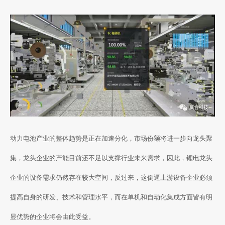
动力电池产业的整体趋势是正在加速分化，市场份额将进一步向龙头聚
集，龙头企业的产能目前还不足以支撑行业未来需求，因此，锂电龙头
企业的设备需求仍然存在较大空间，反过来，这倒逼上游设备企业必须
提高自身的研发、技术和管理水平，而在单机和自动化集成方面皆有明
显优势的企业将会由此受益。