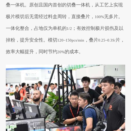
叠一体机。原创且国内首创的切叠一体机，从工艺上实现
极片模切后无需经过料盒周转，直接叠片，
无多片。
100%
一体化整合，占地仅为单机的
；有效控制极片损伤及以
1/2
掉粉，提升安全性。模切
，叠片
片，
120~150pcs/min
0.25~0.3S/
效率大幅提升，同时节约
的成本。
20%