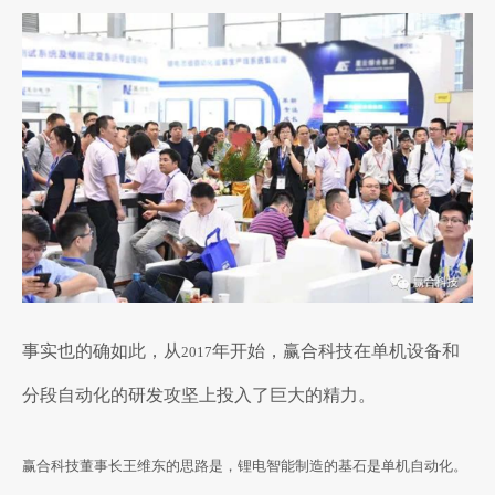
事实也的确如此，从
年开始，赢合科技在单机设备和
2017
分段自动化的研发攻坚上投入了巨大的精力。
赢合科技董事长王维东的思路是，锂电智能制造的基石是单机自动化。