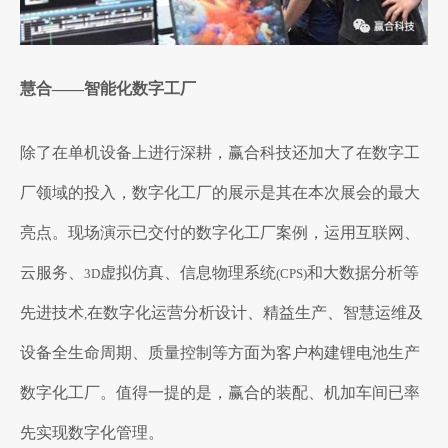
慧合——智能化数字工厂
除了在单机设备上进行深耕，赢合科技还加大了在数字工
厂领域的投入，数字化工厂的展示是其在本次展会的最大
亮点。现场演示已交付的数字化工厂案例，运用互联网、
云服务、
虚拟仿真、信息物理系统
和大数据分析等
3D
(CPS)
先进技术
在数字化运营分析设计、精益生产、智慧运维及
,
设备全生命周期、质量控制等方面为客户构建锂电池生产
数字化工厂。值得一提的是，赢合的装配、机加车间已率
先实现数字化管理。