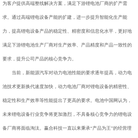
为客户提供高端整线解决方案，满足下游锂电池厂商的扩产需
求。通过高端锂电设备产能的扩建，进一步提升智能化生产能
力，提高锂电设备产品的稳定性、精密度和信息化水平，更好地
满足下游锂电池生产厂商对生产效率、产品精度和产品一致性的
要求，提升公司产品的核心竞争力。
当前，新能源汽车对动力电池性能的要求逐年提高，动力电
池技术更新换代速度加快，动力电池厂商对锂电设备的精密性、
稳定性和生产效率等性能提出了更高的要求。电池中国网认为，
未来锂电设备行业竞争将更加激烈，不具备核心竞争力的锂电设
备厂商将面临淘汰。赢合科技一直以来秉承“产品为王”的经营理