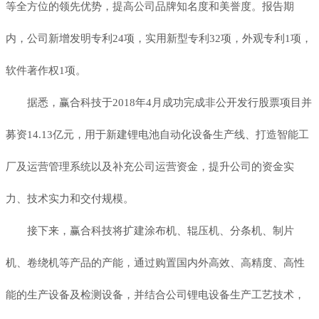
等全方位的领先优势，提高公司品牌知名度和美誉度。报告期
内，公司新增发明专利24项，实用新型专利32项，外观专利1项，
软件著作权1项。
据悉，赢合科技于2018年4月成功完成非公开发行股票项目并
募资14.13亿元，用于新建锂电池自动化设备生产线、打造智能工
厂及运营管理系统以及补充公司运营资金，提升公司的资金实
力、技术实力和交付规模。
接下来，赢合科技将扩建涂布机、辊压机、分条机、制片
机、卷绕机等产品的产能，通过购置国内外高效、高精度、高性
能的生产设备及检测设备，并结合公司锂电设备生产工艺技术，