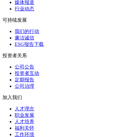
媒体报道
行业动态
可持续发展
我们的行动
廉洁诚信
ESG报告下载
投资者关系
公司公告
投资者互动
定期报告
公司治理
加入我们
人才理念
职业发展
人才培养
福利关怀
工作环境