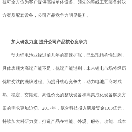
技可全方位为客户提供高端单体设备、领先的整线工艺装备解决
方案及配套设备，公司产品竞争力明显提升。
加大研发力度 提升公司产品核心竞争力
动力锂电池业经过前几年的高速扩张，已出现结构性过剩，
具体表现为高端产能不足，低端产能过剩，未来锂电市场将经历
优胜劣汰的洗牌过程。为提升核心竞争力，动力电池厂商对成
熟、稳定、交期短、高性价比的整线设备和高集成化设备解决方
案的需求更加迫切。2017年，赢合科技投入研发资金1.03亿元，
持续加大科研力度，打造产品在性能、外观、服务、功能、成本