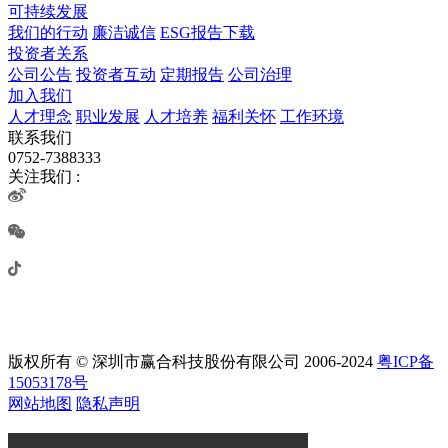
可持续发展
我们的行动
廉洁诚信
ESG报告下载
投资者关系
公司公告
投资者互动
定期报告
公司治理
加入我们
人才理念
职业发展
人才培养
福利关怀
工作环境
联系我们
0752-7388333
关注我们 :
版权所有 © 深圳市赢合科技股份有限公司 2006-2024
粤ICP备
15053178号
网站地图
隐私声明