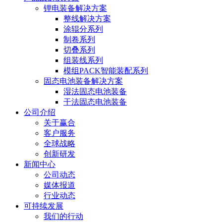
锂电装备解决方案
整线解决方案
涂辊分系列
制卷系列
切叠系列
组装线系列
模组PACK智能装配系列
固态电池装备解决方案
湿法固态电池装备
干法固态电池装备
公司介绍
关于赢合
客户服务
全球战略
创新研发
新闻中心
公司动态
媒体报道
行业动态
可持续发展
我们的行动