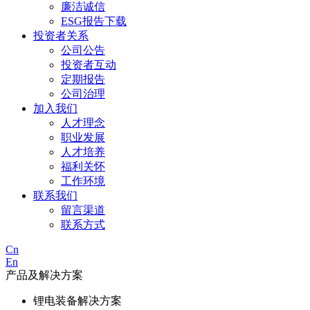
廉洁诚信
ESG报告下载
投资者关系
公司公告
投资者互动
定期报告
公司治理
加入我们
人才理念
职业发展
人才培养
福利关怀
工作环境
联系我们
留言渠道
联系方式
Cn
En
产品及解决方案
锂电装备解决方案