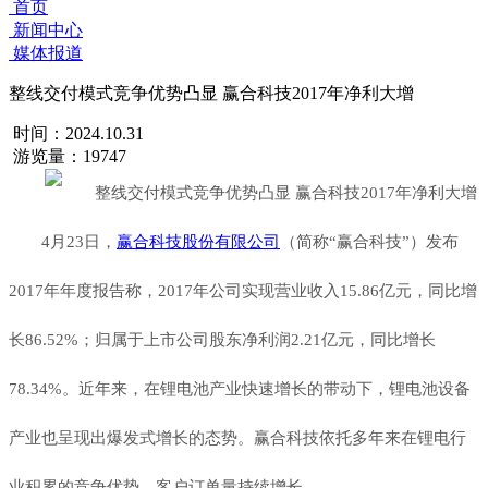
首页
新闻中心
媒体报道
整线交付模式竞争优势凸显 赢合科技2017年净利大增
时间：2024.10.31
游览量：19747
4月23日，
赢合科技股份有限公司
（简称“赢合科技”）发布
2017年年度报告称，2017年公司实现营业收入15.86亿元，同比增
长86.52%；归属于上市公司股东净利润2.21亿元，同比增长
78.34%。近年来，在锂电池产业快速增长的带动下，锂电池设备
产业也呈现出爆发式增长的态势。赢合科技依托多年来在锂电行
业积累的竞争优势，客户订单量持续增长。