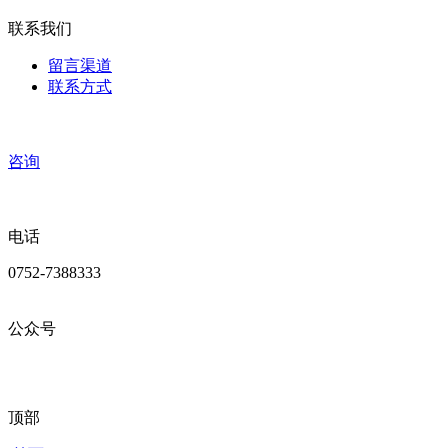
联系我们
留言渠道
联系方式
咨询
电话
0752-7388333
公众号
顶部