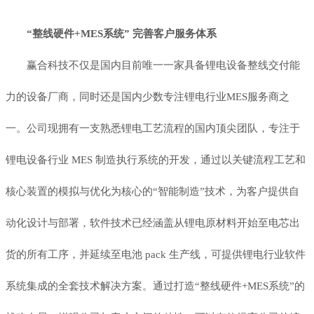
“整线硬件+MES系统” 完善客户服务体系
赢合科技不仅是国内目前唯一一家具备锂电设备整线交付能
力的设备厂商，同时还是国内少数专注锂电行业MES服务商之
一。公司现拥有一支熟悉锂电工艺流程的国内顶尖团队，专注于
锂电设备行业 MES 制造执行系统的开发，通过以关键流程工艺和
核心装置的模拟与优化为核心的“智能制造”技术，为客户提供自
动化设计与部署，软件技术已经涵盖从锂电原材料开始至电芯出
货的所有工序，并延续至电池 pack 生产线，可提供锂电行业软件
系统集成的全套技术解决方案。通过打造“整线硬件+MES系统”的