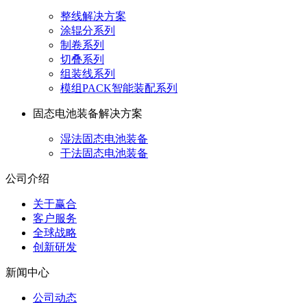
整线解决方案
涂辊分系列
制卷系列
切叠系列
组装线系列
模组PACK智能装配系列
固态电池装备解决方案
湿法固态电池装备
干法固态电池装备
公司介绍
关于赢合
客户服务
全球战略
创新研发
新闻中心
公司动态