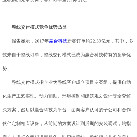
整线交付模式竞争优势凸显
报告显示，2017年
赢合科技
新签订单约22.39亿元，其中，多
数来自于整线订单，整线交付模式已成为赢合科技特有的竞争优
势。
整线交付模式指企业为整线客户成立项目专案组，提供自动
化生产工艺实现、动力辅助、环境控制和建筑规划设计等全套解
决方案，然后以赢合科技为平台，面向客户认可的子公司和合作
伙伴定制相应设备，从前期的方案设计到后期的安装调试，均指