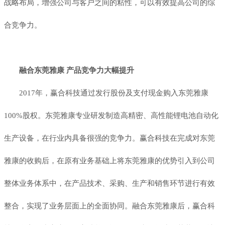
战略布局，增强公司与客户之间的粘性，可以有效提高公司的综
合竞争力。
融合东莞雅康 产品竞争力大幅提升
2017年，赢合科技通过发行股份及支付现金购入东莞雅康
100%股权。东莞雅康专业研发制造高精密、高性能锂电池自动化
生产设备，在行业内具备很强的竞争力。赢合科技在完成对东莞
雅康的收购后，在原有业务基础上将东莞雅康的优势引入到公司
整体业务体系中，在产品技术、采购、生产和销售环节进行有效
整合，实现了业务层面上的全面协同。融合东莞雅康后，赢合科