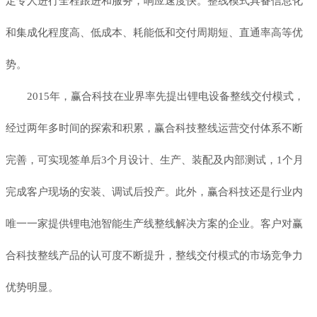
定专人进行全程跟进和服务，响应速度快。整线模式具备信息化
和集成化程度高、低成本、耗能低和交付周期短、直通率高等优
势。
2015年，赢合科技在业界率先提出锂电设备整线交付模式，
经过两年多时间的探索和积累，赢合科技整线运营交付体系不断
完善，可实现签单后3个月设计、生产、装配及内部测试，1个月
完成客户现场的安装、调试后投产。此外，赢合科技还是行业内
唯一一家提供锂电池智能生产线整线解决方案的企业。客户对赢
合科技整线产品的认可度不断提升，整线交付模式的市场竞争力
优势明显。