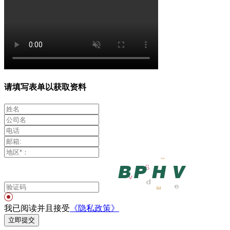
请填写表单以获取资料
我已阅读并且接受
《隐私政策》
立即提交