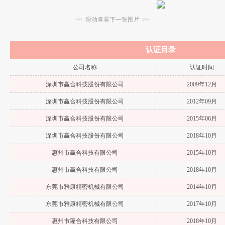
<< 滑动查看下一张图片 >>
认证目录
公司名称
认证时间
深圳市赢合科技股份有限公司
2009年12月
深圳市赢合科技股份有限公司
2012年09月
深圳市赢合科技股份有限公司
2015年06月
深圳市赢合科技股份有限公司
2018年10月
惠州市赢合科技有限公司
2015年10月
惠州市赢合科技有限公司
2018年10月
东莞市雅康精密机械有限公司
2014年10月
东莞市雅康精密机械有限公司
2017年10月
惠州市隆合科技有限公司
2018年10月