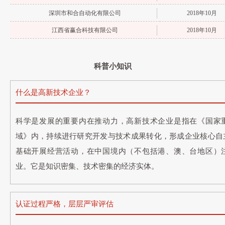
深圳市和合自动化有限公司
2018年10月
江西省赢合科技有限公司
2018年10月
科普小知识
什么是高新技术企业？
科学是发展的重要内在推动力，高新技术企业是指在《国家
域》内，持续进行研究开发与技术成果转化，形成企业核心自
基础开展经营活动，在中国境内（不包括港、澳、台地区）
业。它是知识密集、技术密集的经济实体。
认证过程严格，层层严审评估