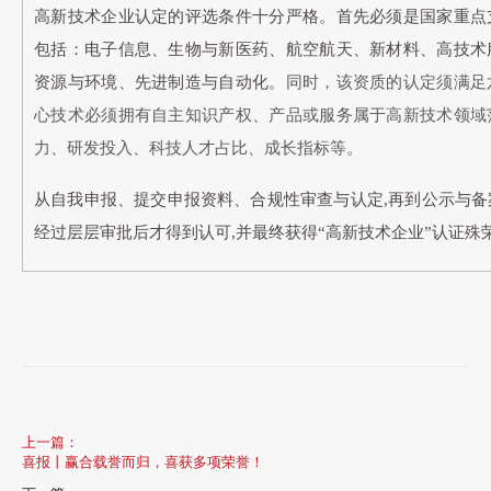
高新技术企业认定的评选条件十分严格。首先必须是国家重点
包括：电子信息、生物与新医药、航空航天、新材料、高技术
资源与环境、先进制造与自动化。
同时，该资质的认定须满足
心技术必须拥有自主知识产权、产品或服务属于高新技术领域
力、研发投入、科技人才占比、成长指标等。
从自我申报、提交申报资料、合规性审查与认定,再到公示与
经过层层审批后才得到认可,并最终获得“高新技术企业”认证殊
上一篇：
喜报丨赢合载誉而归，喜获多项荣誉！