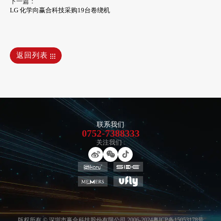
下一篇：
LG 化学向赢合科技采购19台卷绕机
返回列表
联系我们
0752-7388333
关注我们 :
版权所有 © 深圳市赢合科技股份有限公司 2006-2024
粤ICP备15053178号