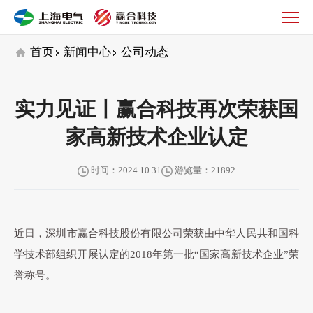
公
司
动
首页
新闻中心
公司动态
态
实力见证丨赢合科技再次荣获国
家高新技术企业认定
时间：2024.10.31
游览量：21892
近日，深圳市赢合科技股份有限公司荣获由中华人民共和国科
学技术部组织开展认定的2018年第一批“国家高新技术企业”荣
誉称号。