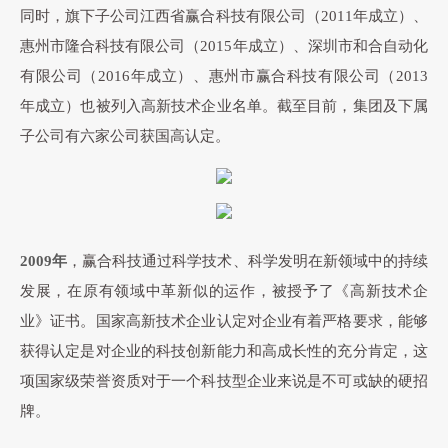
同时，旗下子公司江西省赢合科技有限公司（2011年成立）、
惠州市隆合科技有限公司（2015年成立）、深圳市和合自动化
有限公司（2016年成立）、惠州市赢合科技有限公司（2013
年成立）也被列入高新技术企业名单。截至目前，集团及下属
子公司有六家公司获国高认定。
2009年
，赢合科技通过科学技术、科学发明在新领域中的持续
发展，在原有领域中革新似的运作，被授予了《高新技术企
业》证书。国家高新技术企业认定对企业有着严格要求，能够
获得认定是对企业的科技创新能力和高成长性的充分肯定，这
项国家级荣誉资质对于一个科技型企业来说是不可或缺的硬招
牌。