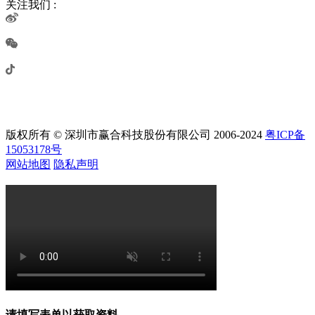
关注我们 :
版权所有 © 深圳市赢合科技股份有限公司 2006-2024
粤ICP备
15053178号
网站地图
隐私声明
请填写表单以获取资料