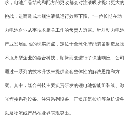
求，电池产品结构和配方的更改都会对注液吸收提出更大的
挑战，进而造成常规注液机运行效率下降。”一位长期在动
力电池企业从事技术相关工作的负责人透露。针对动力电池
产业发展面临的现实痛点，定位于全球化智能装备制造及技
术服务型企业的赢合科技，顺势而变进行了快速响应，公司
通过一系列的技术升级来提供全套整体性的解决思路和方
案。其中，隆合科技主要负责研发的锂电池智能组装线、激
光焊接系列设备、注液系列设备、正负压氦检机等单机设备
以及物流线产品在业界表现突出。