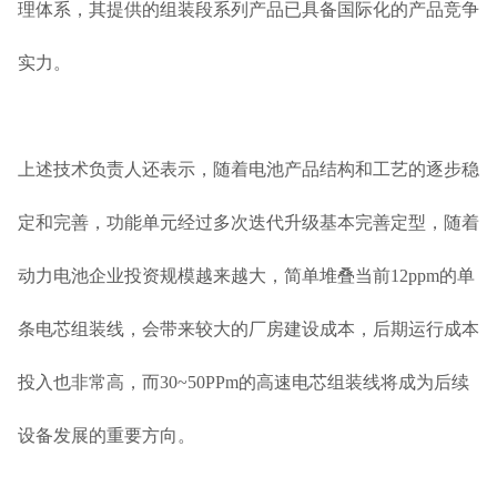
理体系，其提供的组装段系列产品已具备国际化的产品竞争
实力。
上述技术负责人还表示，随着电池产品结构和工艺的逐步稳
定和完善，功能单元经过多次迭代升级基本完善定型，随着
动力电池企业投资规模越来越大，简单堆叠当前12ppm的单
条电芯组装线，会带来较大的厂房建设成本，后期运行成本
投入也非常高，而30~50PPm的高速电芯组装线将成为后续
设备发展的重要方向。