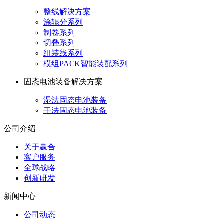
整线解决方案
涂辊分系列
制卷系列
切叠系列
组装线系列
模组PACK智能装配系列
固态电池装备解决方案
湿法固态电池装备
干法固态电池装备
公司介绍
关于赢合
客户服务
全球战略
创新研发
新闻中心
公司动态