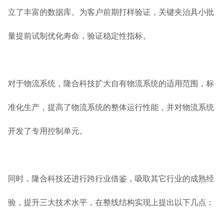
立了丰富的数据库。为客户前期打样验证，关键夹治具小批
量提前试制优化寿命，验证稳定性指标。
对于物流系统，隆合科技扩大自有物流系统的适用范围，标
准化生产，提高了物流系统的整体运行性能，并对物流系统
开发了专用控制单元。
同时，隆合科技还进行跨行业借鉴，吸取其它行业的成熟经
验，提升三大技术水平，在整线结构实现上提出以下几点：