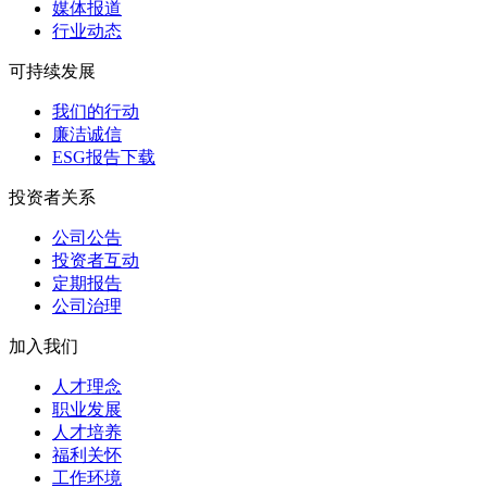
媒体报道
行业动态
可持续发展
我们的行动
廉洁诚信
ESG报告下载
投资者关系
公司公告
投资者互动
定期报告
公司治理
加入我们
人才理念
职业发展
人才培养
福利关怀
工作环境