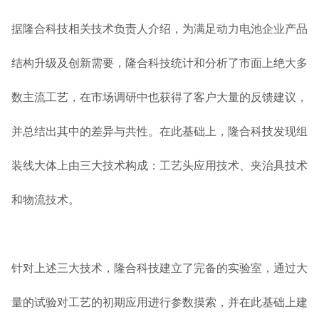
据隆合科技相关技术负责人介绍，为满足动力电池企业产品
结构升级及创新需要，隆合科技统计和分析了市面上绝大多
数主流工艺，在市场调研中也获得了客户大量的反馈建议，
并总结出其中的差异与共性。在此基础上，隆合科技发现组
装线大体上由三大技术构成：工艺头应用技术、夹治具技术
和物流技术。
针对上述三大技术，隆合科技建立了完备的实验室，通过大
量的试验对工艺的初期应用进行参数摸索，并在此基础上建