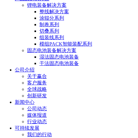
锂电装备解决方案
整线解决方案
涂辊分系列
制卷系列
切叠系列
组装线系列
模组PACK智能装配系列
固态电池装备解决方案
湿法固态电池装备
干法固态电池装备
公司介绍
关于赢合
客户服务
全球战略
创新研发
新闻中心
公司动态
媒体报道
行业动态
可持续发展
我们的行动