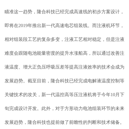
瞄准这一趋势，隆合科技已经完成高速线的初步方案设计，
即将在2019年推出新一代高速电芯组装线。而注液机环节，
相对组装段工艺的复杂多变，注液工艺相对稳定，但是注液
难度会跟随电池能量密度的提升水涨船高，所以通过改善注
液温度、增大正负压呼吸压差等提高注液效率的技术会成为
发展趋势。截至目前，隆合科技已经完成电解液温度控制等
关键技术的攻关，新一代温控高等压注液机将于今年10月下
旬完成设计开发。此外，对于方形动力电池组装环节的未来
发展趋势，隆合科技也提前做了前瞻性的判断和技术储备。