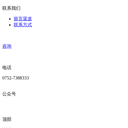
联系我们
留言渠道
联系方式
咨询
电话
0752-7388333
公众号
顶部