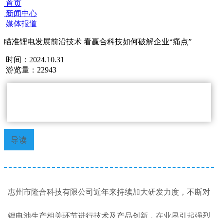
首页
新闻中心
媒体报道
瞄准锂电发展前沿技术 看赢合科技如何破解企业“痛点”
时间：2024.10.31
游览量：22943
导读
惠州市隆合科技有限公司近年来持续加大研发力度，不断对
锂电池生产相关环节进行技术及产品创新，在业界引起强烈