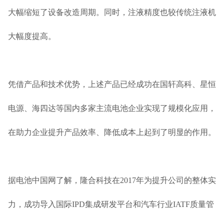
大幅缩短了设备改造周期。同时，注液精度也较传统注液机
大幅度提高。
凭借产品和技术优势，上述产品已经成功在国轩高科、星恒
电源、海四达等国内多家主流电池企业实现了规模化应用，
在助力企业提升产品效率、降低成本上起到了明显的作用。
据电池中国网了解，隆合科技在2017年为提升公司的整体实
力，成功导入国际IPD集成研发平台和汽车行业IATF质量管