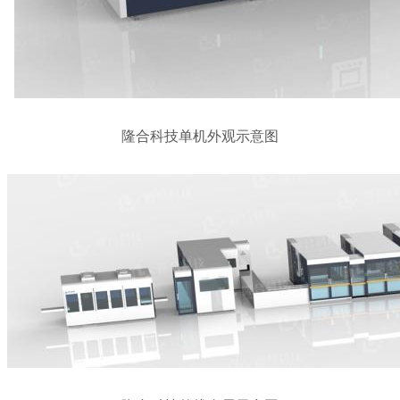
隆合科技单机外观示意图