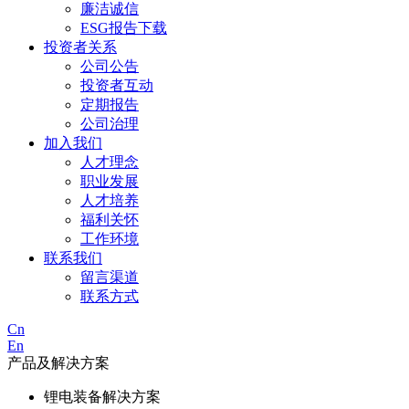
廉洁诚信
ESG报告下载
投资者关系
公司公告
投资者互动
定期报告
公司治理
加入我们
人才理念
职业发展
人才培养
福利关怀
工作环境
联系我们
留言渠道
联系方式
Cn
En
产品及解决方案
锂电装备解决方案