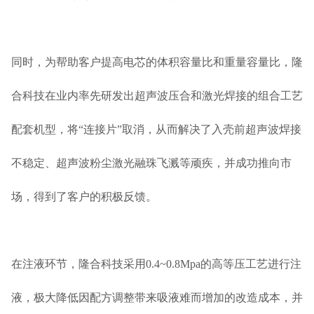
同时，为帮助客户提高电芯的体积容量比和重量容量比，隆
合科技在业内率先研发出超声波压合和激光焊接的组合工艺
配套机型，将“连接片”取消，从而解决了入壳前超声波焊接
不稳定、超声波粉尘激光融珠飞溅等顽疾，并成功推向市
场，得到了客户的积极反馈。
在注液环节，隆合科技采用0.4~0.8Mpa的高等压工艺进行注
液，极大降低因配方调整带来吸液难而增加的改造成本，并