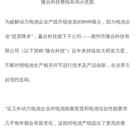
隆合科技整线布局示意图
为破解动力电池企业产线升级改造的种种痛点，助力电池企
业“提质降本”，赢合科技旗下子公司——惠州市隆合科技有
限公司（以下简称“隆合科技”）近年来持续加大研发力度，
不断对锂电池生产相关环节进行技术及产品创新，在业界引
起强烈反响。
“近几年动力电池企业对电池能量密度和电池综合性能要求
几乎每年都会有新变化，这就对电池产线提出了更高的要