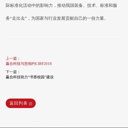
际标准化活动中的影响力，推动我国装备、技术、标准和服
务“走出去”，为国家与行业发展贡献自己的一份力量。
上一篇：
赢合科技与您相约CIBF2018
下一篇：
赢合科技助力“书香校园”建设
返回列表