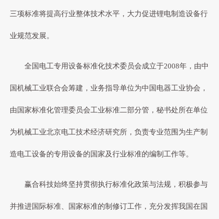
三项标准将提高行业整体技术水平，大力促进锂电制造设备行
业规范发展。
全国电工专用设备标准化技术委员会成立于2008年，由中
国机械工业联合会筹建，业务指导单位为中国电器工业协会，
由国家标准化管理委员会工业标准二部分管，秘书处所在单位
为机械工业北京电工技术经济研究所，负责专业范围为生产制
造电工设备的专用设备的国家及行业标准的编制工作等。
赢合科技始终坚持贯彻执行标准化政策与法规，积极参与
并推进国际标准、国家标准的制修订工作，充分发挥我国在国