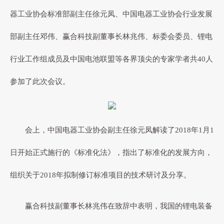
器工业协会标准部副主任徐元凤、中国电器工业协会行业发展
部副主任邓伟、赢合科技副董事长林兆伟、标委会委员、锂电
行业工作组成员及中国电池联盟等各界顶尖的专家学者共40人
参加了此次会议。
会上，中国电器工业协会副主任徐元凤解读了2018年1月1
日开始正式施行的《标准化法》，指出了标准化的发展方向，
组织关于2018年拟制修订标准项目的技术研讨及分享。
赢合科技副董事长林兆伟在致辞中表明，我国的锂电装备