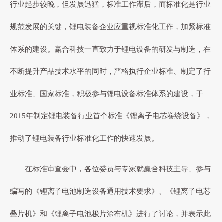
行业起步较晚，但发展迅猛，标准工作滞后，而标准化是行业
规范发展的关键，锂电装备企业应重视标准化工作，加紧标准
体系的建设。赢合科技一直致力于锂电设备的研发与制造，在
不断提升产品技术水平的同时，严格执行企业标准、制定了行
业标准、国家标准，积极参与锂电设备标准体系的建设，于
2015年制定锂电装备行业首个标准《锂离子电芯卷绕设备》，
推动了锂电装备行业标准化工作的快速发展。
在标准审查会中，各位委员与专家就赢合科技主导、参与
编写的《锂离子电池制造设备通用技术要求》、《锂离子电芯
叠片机》和《锂离子电池极片涂布机》进行了讨论，并表示此