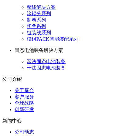
整线解决方案
涂辊分系列
制卷系列
切叠系列
组装线系列
模组PACK智能装配系列
固态电池装备解决方案
湿法固态电池装备
干法固态电池装备
公司介绍
关于赢合
客户服务
全球战略
创新研发
新闻中心
公司动态