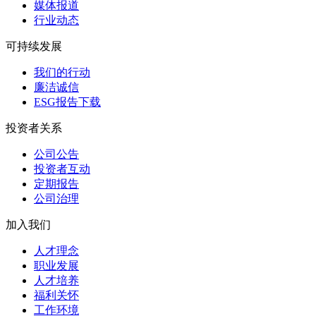
媒体报道
行业动态
可持续发展
我们的行动
廉洁诚信
ESG报告下载
投资者关系
公司公告
投资者互动
定期报告
公司治理
加入我们
人才理念
职业发展
人才培养
福利关怀
工作环境