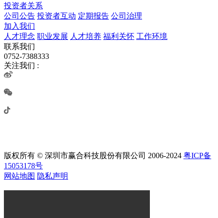
投资者关系
公司公告
投资者互动
定期报告
公司治理
加入我们
人才理念
职业发展
人才培养
福利关怀
工作环境
联系我们
0752-7388333
关注我们 :
版权所有 © 深圳市赢合科技股份有限公司 2006-2024
粤ICP备
15053178号
网站地图
隐私声明