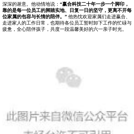
深深的谢意。他动情地说：
“赢合科技二十年一步一个脚印，
靠的是每一位员工的脚踏实地、日复一日的坚守，更离不开每
位家属的包容与长情的陪伴。”
他热忱欢迎家属们走进赢合、
走进家人的工作日常，也期待各位员工暂时卸下工作的忙碌与
疲惫，全心陪伴孩子，共度一段温馨美好的六一亲子时光。