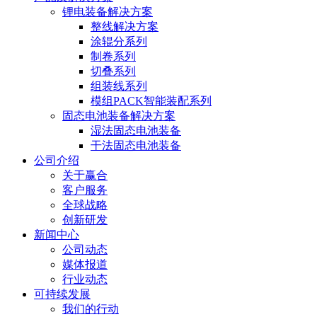
锂电装备解决方案
整线解决方案
涂辊分系列
制卷系列
切叠系列
组装线系列
模组PACK智能装配系列
固态电池装备解决方案
湿法固态电池装备
干法固态电池装备
公司介绍
关于赢合
客户服务
全球战略
创新研发
新闻中心
公司动态
媒体报道
行业动态
可持续发展
我们的行动