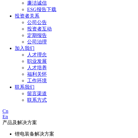
廉洁诚信
ESG报告下载
投资者关系
公司公告
投资者互动
定期报告
公司治理
加入我们
人才理念
职业发展
人才培养
福利关怀
工作环境
联系我们
留言渠道
联系方式
Cn
En
产品及解决方案
锂电装备解决方案