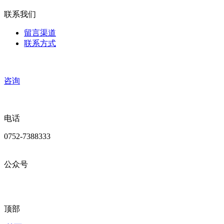
联系我们
留言渠道
联系方式
咨询
电话
0752-7388333
公众号
顶部