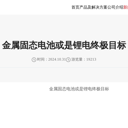
首页
产品及解决方案
公司介绍
新
金属固态电池或是锂电终极目标
时间：2024.10.31
游览量：19213