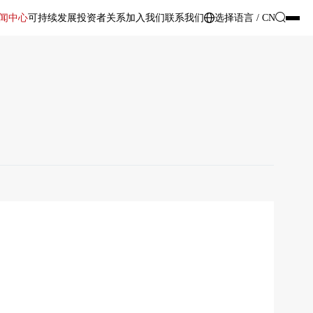
闻中心
可持续发展
投资者关系
加入我们
联系我们
选择语言 / CN