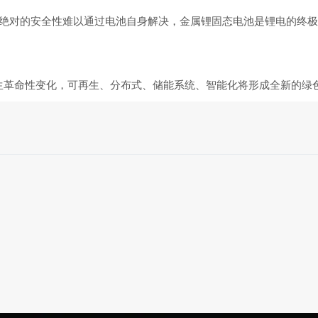
绝对的安全性难以通过电池自身解决，金属锂固态电池是锂电的终极
生革命性变化，可再生、分布式、储能系统、智能化将形成全新的绿