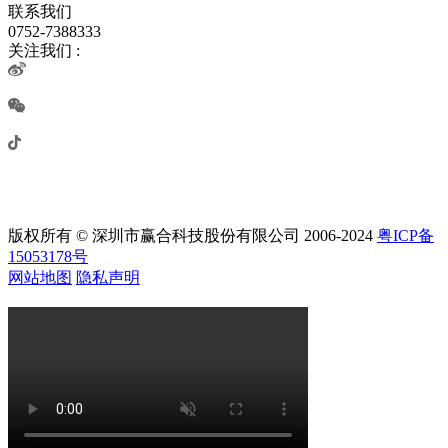
联系我们
0752-7388333
关注我们 :
版权所有 © 深圳市赢合科技股份有限公司 2006-2024
粤ICP备
15053178号
网站地图
隐私声明