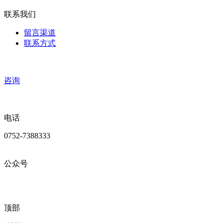
联系我们
留言渠道
联系方式
咨询
电话
0752-7388333
公众号
顶部