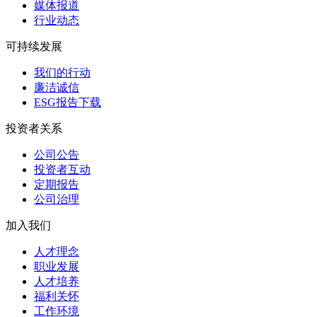
媒体报道
行业动态
可持续发展
我们的行动
廉洁诚信
ESG报告下载
投资者关系
公司公告
投资者互动
定期报告
公司治理
加入我们
人才理念
职业发展
人才培养
福利关怀
工作环境