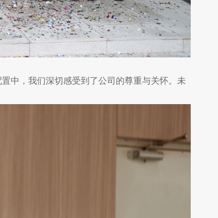
配置中，我们深切感受到了公司的尊重与关怀。未