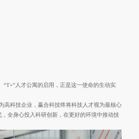
“T+”人才公寓的启用，正是这一使命的生动实
为高科技企业，赢合科技终将科技人才视为最核心
忧，全身心投入科研创新，在更好的环境中推动技