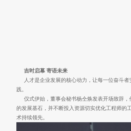
吉时启幕 寄语未来
人才是企业发展的核心动力，让每一位奋斗者安
践。
仪式伊始，董事会秘书杨仝焕发表开场致辞，
的发展基石，并不断投入资源切实优化工程师的
术持续领先。