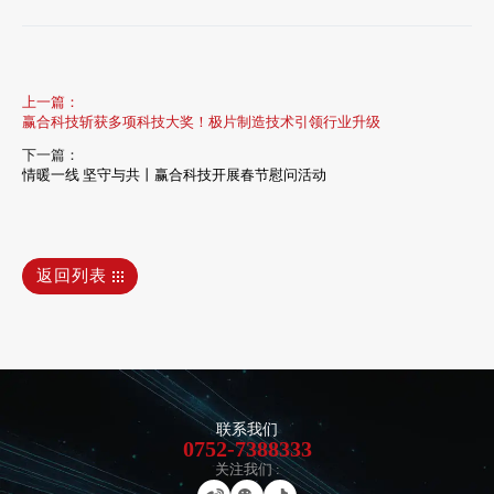
上一篇：
赢合科技斩获多项科技大奖！极片制造技术引领行业升级
下一篇：
情暖一线 坚守与共丨赢合科技开展春节慰问活动
返回列表
联系我们
0752-7388333
关注我们 :