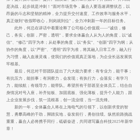
是决战，起步就是冲刺！”面对市场竞争，赢合人要迅速调整状态，以
昂扬的斗志和坚韧的精神，全力提升交付速度、工作效率与服务水平，
真正做到“收假即收心，到岗就到位”，全力冲刺新一年的目标任务。
此外，何总在讲话中着重诠释了公司核心价值观——“诚信，修
己，务实，创新，严密，透明”，要求全体赢合人从为人的角度，以“诚
信”、“修己”四字为本；从处事的角度，以“务实”、“创新”四字为纲；从
协作的角度，以“严密”、“透明”四字为准，将其融入日常工作，融入行
为习惯，融入血液灵魂，使我们的价值观真正落地，为企业长远发展筑
牢根基。
最后，何总对干部团队提出了六大能力要求：有专业力，能干事；
有抗压力，能担事；有洞察力，会发现；有执行力，会落实；有学习
力，能续航；有领导力，能带队。希望所有干部甚至全体员工，结合自
身情况对号入座，补齐短板、加固底板、强化薄板，提升个人能力，跟
上企业发展步伐，筑一流根基，创一流业绩，当一流先锋。
新的一年，全体赢合人将在上海电气的引领下，以创新求变的智
慧，勇攀高峰的干劲，脚踏实地，奋发前行，勇创佳绩。纵然前路挑战
重重，赢合人必将携手同行，砥砺奋进，共同谱写赢合科技2025年新华
章！