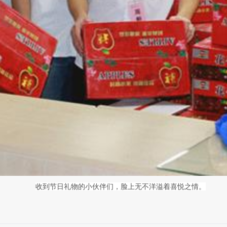
收到节日礼物的小伙伴们，脸上无不洋溢着喜悦之情。