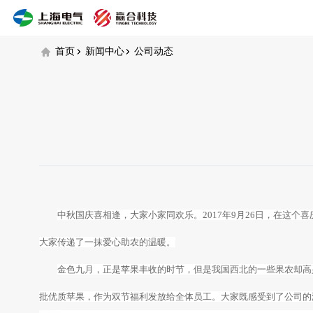
公
司
动
首页
新闻中心
公司动态
态
中秋国庆喜相逢，大家小家同欢乐。2017年9月26日，在这
大家传递了一抹爱心助农的温暖。
金色九月，正是苹果丰收的时节，但是我国西北的一些果农却高
批优质苹果，作为双节福利发放给全体员工。大家既感受到了公司的