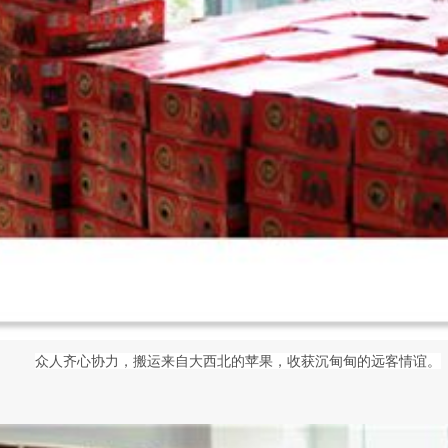
众人齐心协力，搬运来自大西北的苹果，收获沉甸甸的远客情谊。