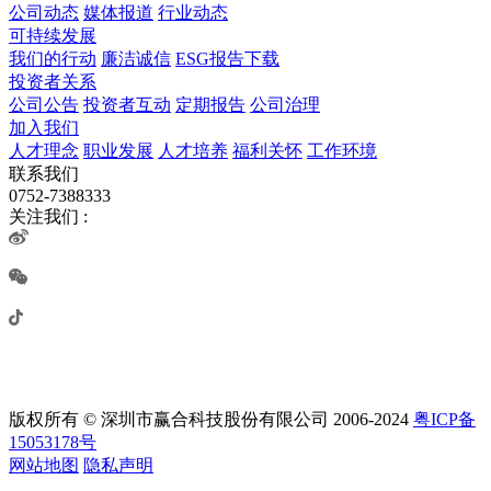
公司动态
媒体报道
行业动态
可持续发展
我们的行动
廉洁诚信
ESG报告下载
投资者关系
公司公告
投资者互动
定期报告
公司治理
加入我们
人才理念
职业发展
人才培养
福利关怀
工作环境
联系我们
0752-7388333
关注我们 :
版权所有 © 深圳市赢合科技股份有限公司 2006-2024
粤ICP备
15053178号
网站地图
隐私声明