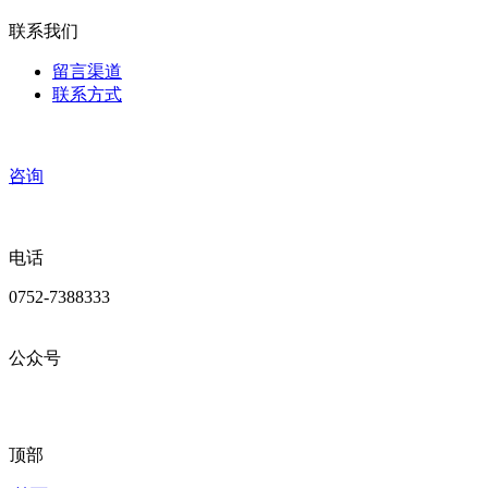
联系我们
留言渠道
联系方式
咨询
电话
0752-7388333
公众号
顶部