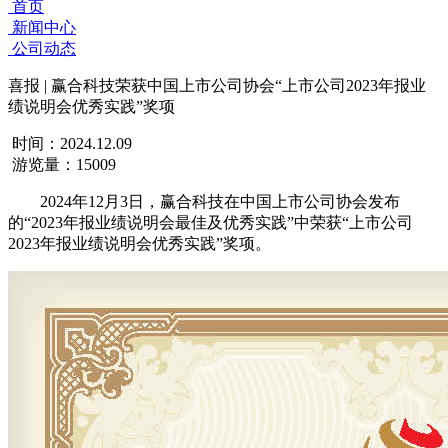
首页
新闻中心
公司动态
喜报 | 赢合科技荣获中国上市公司协会“上市公司2023年报业
绩说明会优秀实践”奖项
时间：2024.12.09
游览量：15009
2024年12月3日，赢合科技在中国上市公司协会发布
的“2023年报业绩说明会最佳及优秀实践”中荣获“上市公司
2023年报业绩说明会优秀实践”奖项。