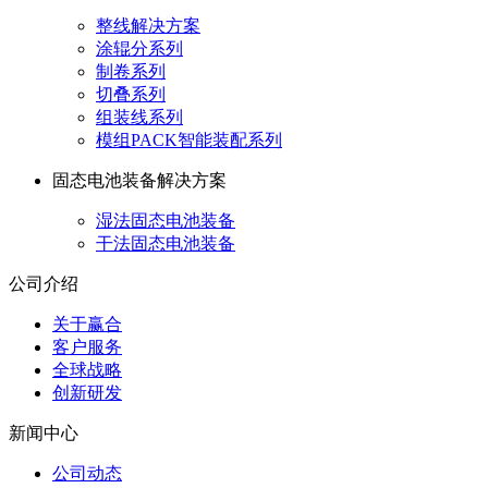
整线解决方案
涂辊分系列
制卷系列
切叠系列
组装线系列
模组PACK智能装配系列
固态电池装备解决方案
湿法固态电池装备
干法固态电池装备
公司介绍
关于赢合
客户服务
全球战略
创新研发
新闻中心
公司动态