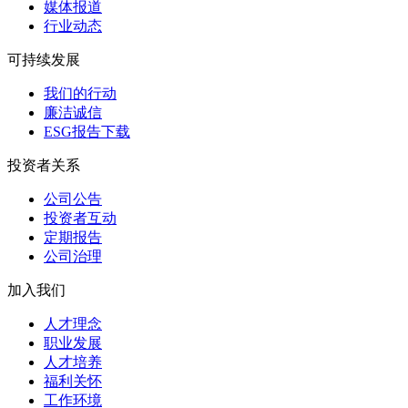
媒体报道
行业动态
可持续发展
我们的行动
廉洁诚信
ESG报告下载
投资者关系
公司公告
投资者互动
定期报告
公司治理
加入我们
人才理念
职业发展
人才培养
福利关怀
工作环境