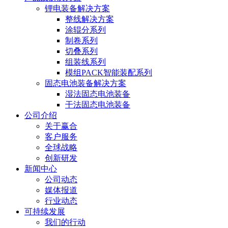
锂电装备解决方案
整线解决方案
涂辊分系列
制卷系列
切叠系列
组装线系列
模组PACK智能装配系列
固态电池装备解决方案
湿法固态电池装备
干法固态电池装备
公司介绍
关于赢合
客户服务
全球战略
创新研发
新闻中心
公司动态
媒体报道
行业动态
可持续发展
我们的行动