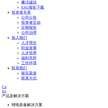
廉洁诚信
ESG报告下载
投资者关系
公司公告
投资者互动
定期报告
公司治理
加入我们
人才理念
职业发展
人才培养
福利关怀
工作环境
联系我们
留言渠道
联系方式
Cn
En
产品及解决方案
锂电装备解决方案