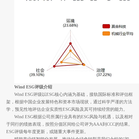
Wind ESG评级介绍
Wind ESG评级以ESG核心内涵为基础，接轨国际标准和评估框
架，根据中国企业发展特色和资本市场现状，通过科学严谨的方法
学，预见性地评估企业实质性ESG风险及其可持续经营的能力。
Wind ESG根据公司所属行业具有的ESG风险与机遇，以及相对
于同行的绩效表现，按照分值区间给公司评为AAA到CCC的结果。
ESG评级每年度更新，或随重大事件更新。