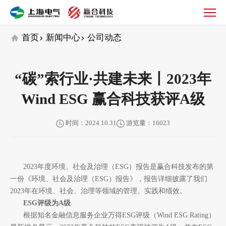
公
司
动
首页
新闻中心
公司动态
态
“碳”索行业·共建未来丨2023年
Wind ESG 赢合科技获评A级
时间：2024.10.31
游览量：16023
2023年度环境、社会及治理（ESG）报告是赢合科技发布的第
一份《环境、社会及治理（ESG）报告》，报告详细披露了我们
2023年在环境、社会、治理等领域的管理、实践和绩效。
ESG评级为A级
根据知名金融信息服务企业万得ESG评级（Wind ESG Rating）