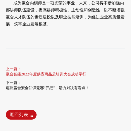
成为赢合内训师是一项光荣的事业，未来，公司将不断加强内
部讲师队伍建设，提高讲师积极性、主动性和创造性，以不断增强
赢合人才队伍的素质建设以及职业技能培训，为促进企业高质量发
展，筑牢企业发展根基。
上一篇：
赢合智能2022年度供应商品质培训大会成功举行
下一篇：
惠州赢合安全知识竞赛“开战”，活力对决有看点！
返回列表