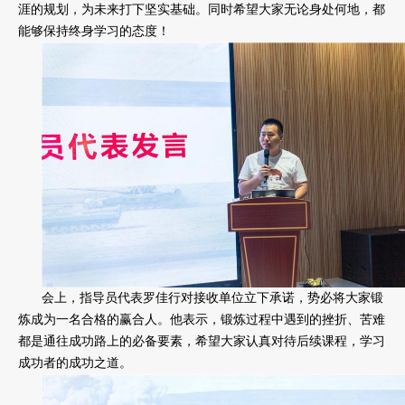
涯的规划，为未来打下坚实基础。同时希望大家无论身处何地，都
能够保持终身学习的态度！
会上，指导员代表罗佳行对接收单位立下承诺，势必将大家锻
炼成为一名合格的赢合人。他表示，锻炼过程中遇到的挫折、苦难
都是通往成功路上的必备要素，希望大家认真对待后续课程，学习
成功者的成功之道。