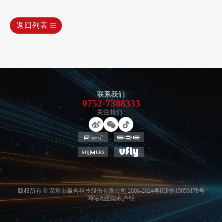
返回列表
联系我们
0752-7388333
关注我们 :
版权所有 © 深圳市赢合科技股份有限公司 2006-2024
粤ICP备15053178号
网站地图
隐私声明