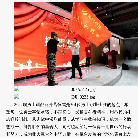
2022届勇士训战营开营仪式是261位勇士职业生涯的起点，希
望每一位勇士牢记承诺，不忘初心，发扬奋斗者精神，用昂扬的斗
志迎接训战，从训战中汲取能量，从学习中收获知识，成为一名敢
想敢干、能打胜仗的赢合人。同时也期望每一位勇士用自己的行动
和努力，成为壮大赢合的中坚力量，在赢合发展的全球化舞台上发