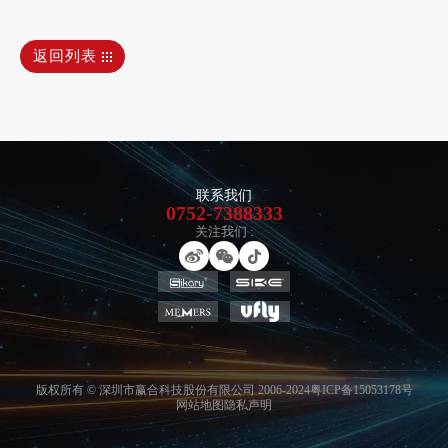
返回列表
联系我们
0752-7388333
关注我们 :
版权所有 © 深圳市赢合科技股份有限公司 2006-2024
粤ICP备15053178号
网站地图
隐私声明