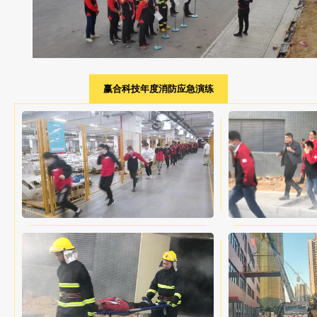
赢合科技年度消防应急演练