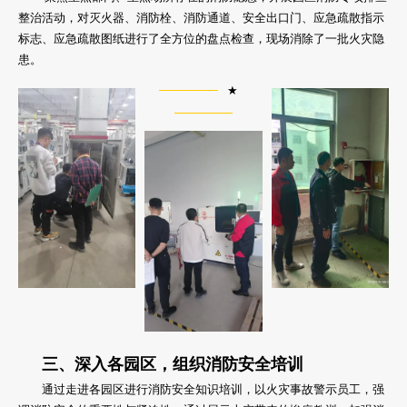
整治活动，对灭火器、消防栓、消防通道、安全出口门、应急疏散指示
标志、应急疏散图纸进行了全方位的盘点检查，现场消除了一批火灾隐
患。
★
三、深入各园区，组织消防安全培训
通过走进各园区进行消防安全知识培训，以火灾事故警示员工，强