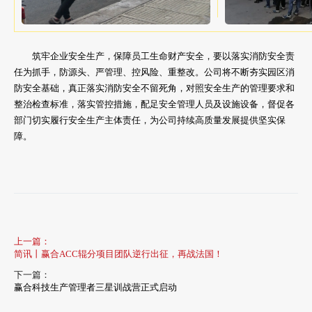
筑牢企业安全生产，保障员工生命财产安全，要以落实消防安全责
任为抓手，防源头、严管理、控风险、重整改。公司将不断夯实园区消
防安全基础，真正落实消防安全不留死角，对照安全生产的管理要求和
整治检查标准，落实管控措施，配足安全管理人员及设施设备，督促各
部门切实履行安全生产主体责任，为公司持续高质量发展提供坚实保
障。
上一篇：
简讯丨赢合ACC辊分项目团队逆行出征，再战法国！
下一篇：
赢合科技生产管理者三星训战营正式启动