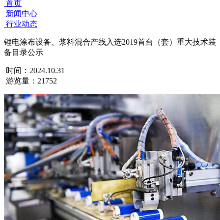
首页
新闻中心
行业动态
锂电涂布设备、浆料混合产线入选2019首台（套）重大技术装
备目录公示
时间：2024.10.31
游览量：21752