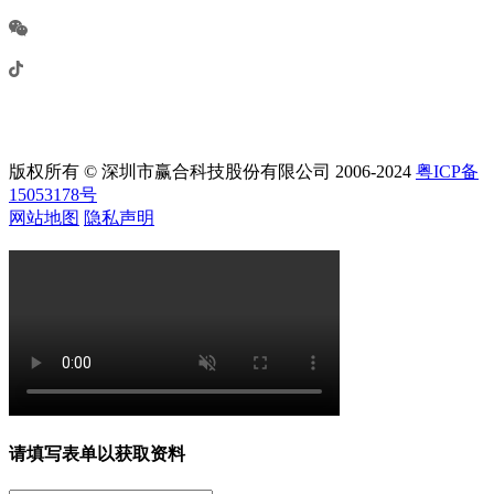
版权所有 © 深圳市赢合科技股份有限公司 2006-2024
粤ICP备
15053178号
网站地图
隐私声明
请填写表单以获取资料