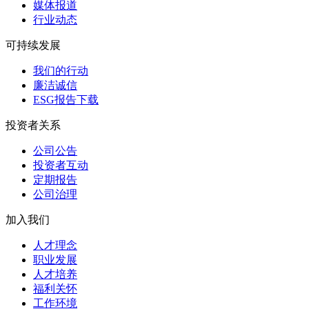
媒体报道
行业动态
可持续发展
我们的行动
廉洁诚信
ESG报告下载
投资者关系
公司公告
投资者互动
定期报告
公司治理
加入我们
人才理念
职业发展
人才培养
福利关怀
工作环境