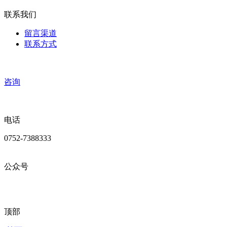
联系我们
留言渠道
联系方式
咨询
电话
0752-7388333
公众号
顶部