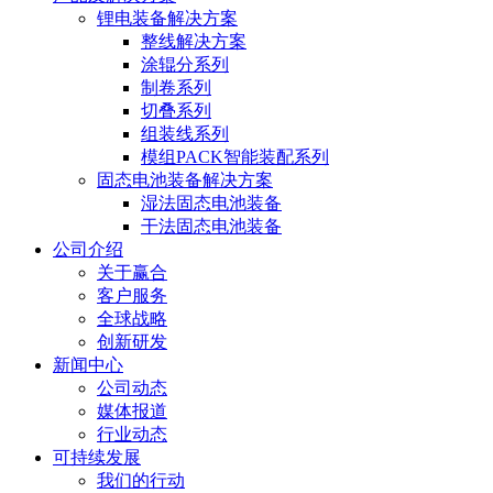
锂电装备解决方案
整线解决方案
涂辊分系列
制卷系列
切叠系列
组装线系列
模组PACK智能装配系列
固态电池装备解决方案
湿法固态电池装备
干法固态电池装备
公司介绍
关于赢合
客户服务
全球战略
创新研发
新闻中心
公司动态
媒体报道
行业动态
可持续发展
我们的行动