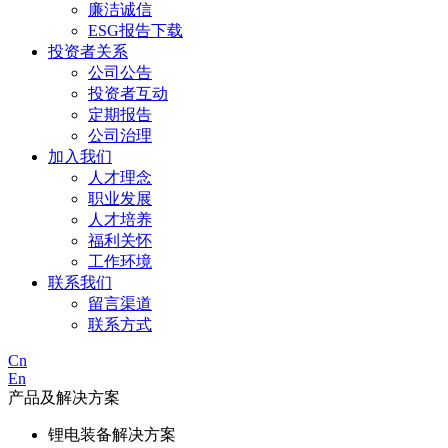
廉洁诚信
ESG报告下载
投资者关系
公司公告
投资者互动
定期报告
公司治理
加入我们
人才理念
职业发展
人才培养
福利关怀
工作环境
联系我们
留言渠道
联系方式
Cn
En
产品及解决方案
锂电装备解决方案