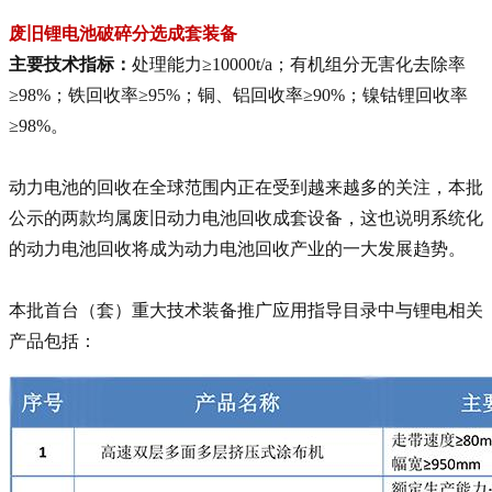
废旧锂电池破碎分选成套装备
主要技术指标：
处理能力≥10000t/a；有机组分无害化去除率
≥98%；铁回收率≥95%；铜、铝回收率≥90%；镍钴锂回收率
≥98%。
动力电池的回收在全球范围内正在受到越来越多的关注，本批
公示的两款均属废旧动力电池回收成套设备，这也说明系统化
的动力电池回收将成为动力电池回收产业的一大发展趋势。
本批首台（套）重大技术装备推广应用指导目录中与锂电相关
产品包括：