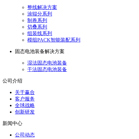
整线解决方案
涂辊分系列
制卷系列
切叠系列
组装线系列
模组PACK智能装配系列
固态电池装备解决方案
湿法固态电池装备
干法固态电池装备
公司介绍
关于赢合
客户服务
全球战略
创新研发
新闻中心
公司动态