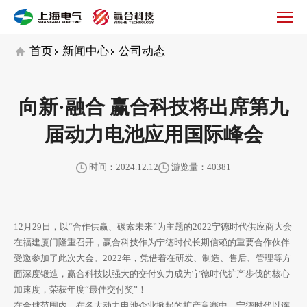
公
司
动
首页
新闻中心
公司动态
态
向新·融合 赢合科技将出席第九
届动力电池应用国际峰会
时间：2024.12.12
游览量：40381
12月29日，以“合作供赢、碳索未来”为主题的2022宁德时代供应商大会
在福建厦门隆重召开，赢合科技作为宁德时代长期信赖的重要合作伙伴
受邀参加了此次大会。2022年，凭借着在研发、制造、售后、管理等方
面深度锻造，赢合科技以强大的交付实力成为宁德时代扩产步伐的核心
加速度，荣获年度“最佳交付奖”！
在全球范围内，在各大动力电池企业掀起的扩产竞赛中，宁德时代以连