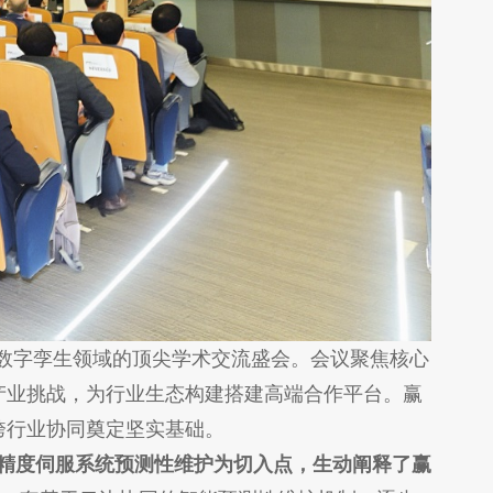
球数字孪生领域的顶尖学术交流盛会。会议聚焦核心
产业挑战，为行业生态构建搭建高端合作平台。赢
跨行业协同奠定坚实基础。
精度伺服系统预测性维护为切入点，生动阐释了赢