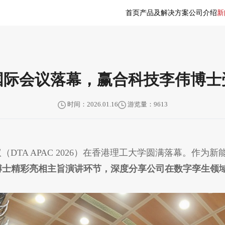
首页
产品及解决方案
公司介绍
新
国际会议落幕，赢合科技李伟博士
时间：2026.01.16
游览量：9613
议（DTA APAC 2026）在香港理工大学圆满落幕。
博士精彩亮相主旨演讲环节，深度分享公司在数字孪生领