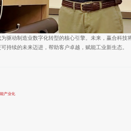
成为驱动制造业数字化转型的核心引擎。未来，赢合科技
更可持续的未来迈进，帮助客户卓越，赋能工业新生态。
赋能产业化