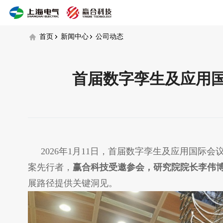
DTA
APAC
2026
首页
新闻中心
公司动态
首届数字孪生及应用
2026年1月11日，首届数字孪生及应用国际会
案先行者，
赢合科技受邀参会，研究院院长李伟
展路径提供关键洞见。