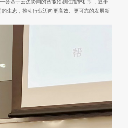
一套基于云边协同的智能预测性维护机制，逐步
同的生态，推动行业迈向更高效、更可靠的发展新