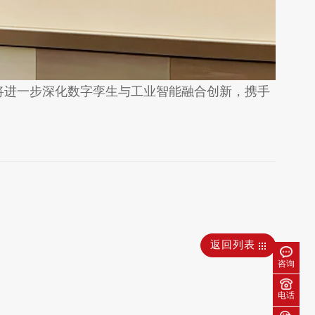
将进一步深化数字孪生与工业智能融合创新，携手
返回列表
咨询
电话