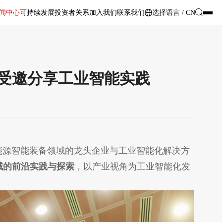
闻中心
可持续发展
投资者关系
加入我们
联系我们
选择语言 / CN
受邀分享工业智能实践
作为新能源智能装备领域的龙头企业与工业智能化解决方
域的前沿实践与探索
，以产业视角为工业智能化发