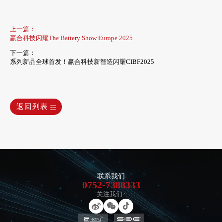
上一篇：
赢合科技闪耀The Battery Show Europe 2025
下一篇：
系列新品全球首发！赢合科技新智造闪耀CIBF2025
返回列表
联系我们
0752-7388333
关注我们 :