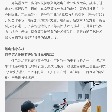
郑英霞表示，赢合科技持续聚焦锂电主营业务及大客户战略，进一
步加快拓展欧美、日韩、东南亚等海外市场的步伐。赢合科技将在“业
务国际化、产品高端化，管理数字化”的战略方向指引下，进一步加强
开拓全球市场，继续加大“出海”力度。在新品、新技术研发方面，赢合
科技将在进一步夯实智能控制平台等共性技术的基础上，巩固智能涂
布、辊分、卷绕、切叠等关键设备的技术领先性，紧跟前沿工艺技术，
加大固态电池等智能设备的研发力度。
锂电池涂布机
获评第八批国家级制造业单项冠军
锂电池涂布机是锂离子电池生产过程中的重要设备之一，可将涂料
平均地涂布在导电材料表面，形成电极片。锂电池涂布机正是赢合科技
的“拳头产品”。生产车间里，工人们正在对一条即将出口西班牙的涂布
机生产线进行试运行。