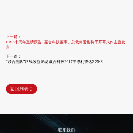
上一篇：
CBIS十周年重磅预告 | 赢合科技董事、总裁何爱彬将于开幕式作主旨发
言
下一篇：
“联合舰队”路线效益显现 赢合科技2017年净利或达2.25亿
返回列表
联系我们