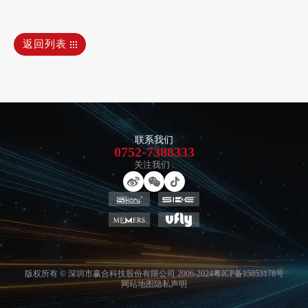
返回列表
联系我们
0752-7388333
关注我们 :
版权所有 © 深圳市赢合科技股份有限公司 2006-2024
粤ICP备15053178号
网站地图
隐私声明