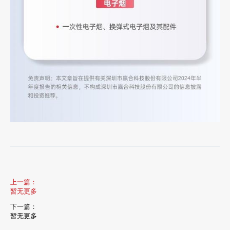
上一篇：
暂无更多
下一篇：
暂无更多