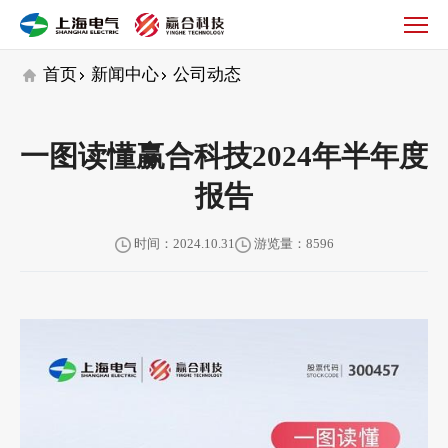
公
司
动
首页
新闻中心
公司动态
态
一图读懂赢合科技2024年半年度
报告
时间：2024.10.31
游览量：8596