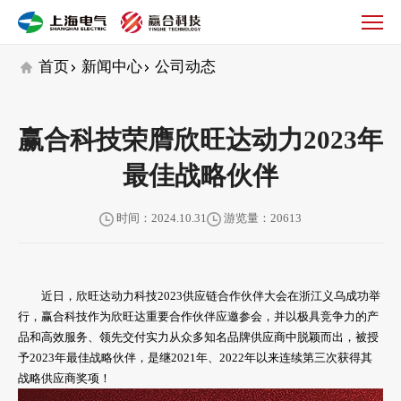
公
司
动
首页
新闻中心
公司动态
态
赢合科技荣膺欣旺达动力2023年
最佳战略伙伴
时间：2024.10.31
游览量：20613
近日，欣旺达动力科技2023供应链合作伙伴大会在浙江义乌成功举
行，赢合科技作为欣旺达重要合作伙伴应邀参会，并以极具竞争力的产
品和高效服务、领先交付实力从众多知名品牌供应商中脱颖而出，被授
予2023年最佳战略伙伴，是继2021年、2022年以来连续第三次获得其
战略供应商奖项！