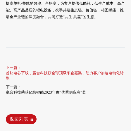
提高单机/整线的效率、合格率，为客户提供低能耗，低生产成本、高产
能、高产品品质的锂电设备，携手共建生态链、价值链，相互赋能，推
动全产业链的深度融合，共同打造“共生-共赢”的生态。
上一篇：
首块电芯下线，赢合科技获全球顶级车企嘉奖，助力客户加速电动化转
型
下一篇：
赢合科技荣获亿纬锂能2023年度“优秀供应商”奖
返回列表