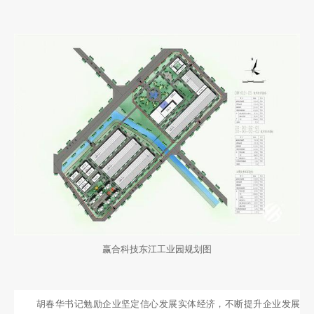
赢合科技东江工业园规划图
胡春华书记勉励企业坚定信心发展实体经济，不断提升企业发展