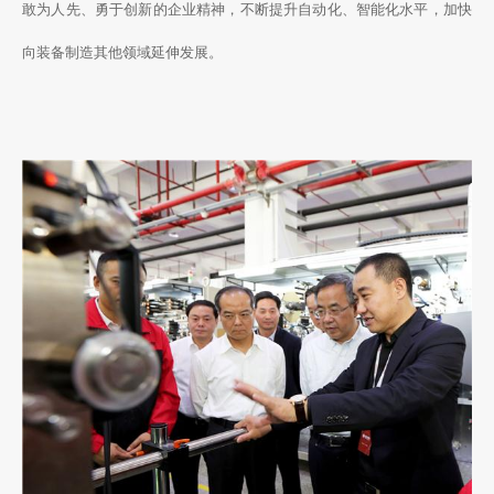
敢为人先、勇于创新的企业精神，不断提升自动化、智能化水平，加快
向装备制造其他领域延伸发展。