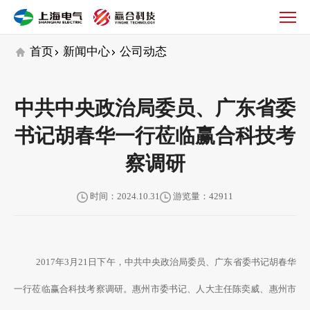
公
司
动
首页
新闻中心
公司动态
态
中共中央政治局委员、广东省委
书记胡春华一行莅临赢合科技考
察调研
时间：2024.10.31
游览量：42911
2017年3月21日下午，中共中央政治局委员、广东省委书记胡春华
一行莅临赢合科技考察调研。惠州市委书记、人大主任陈奕威、惠州市