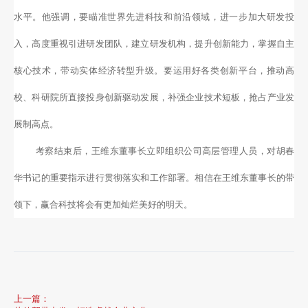
水平。他强调，要瞄准世界先进科技和前沿领域，进一步加大研发投
入，高度重视引进研发团队，建立研发机构，提升创新能力，掌握自主
核心技术，带动实体经济转型升级。要运用好各类创新平台，推动高
校、科研院所直接投身创新驱动发展，补强企业技术短板，抢占产业发
展制高点。
考察结束后，王维东董事长立即组织公司高层管理人员，对胡春
华书记的重要指示进行贯彻落实和工作部署。相信在王维东董事长的带
领下，赢合科技将会有更加灿烂美好的明天。
上一篇：