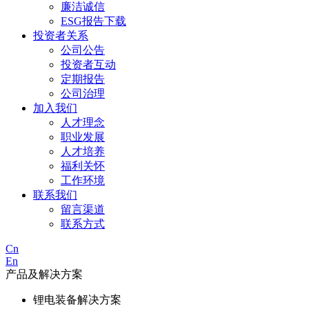
廉洁诚信
ESG报告下载
投资者关系
公司公告
投资者互动
定期报告
公司治理
加入我们
人才理念
职业发展
人才培养
福利关怀
工作环境
联系我们
留言渠道
联系方式
Cn
En
产品及解决方案
锂电装备解决方案