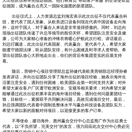
人出征队伍将率先抵达德国。他们将肩负“帮助客户卓越”的企业使命远
征德国，成为赢合点亮又一国际化版图的新星团队。
出征仪式上，人力资源总监刘海宏表示此次出征不仅代表赢合科
技，更代表了国人形象。从欧美进口设备到现在代表中国设备走向海
外，这对于国人，对于赢合人来说是非常值得骄傲的。同时，刘总向
现场出征团队传递了许总等领导的殷切关怀，希望团队注意安全及健
康，公司为大家精心准备的冲锋衣将暖心护航此次行程。讲话最后，
刘总叮嘱道，此次出征代表国家、代表赢合、更代表个人，希望大家
能遵守德国法律，听从团队安排，有什么困难及时寻求人资帮助。希
望出征团队放心大胆地走出去，你们的背后有集团坚实的后盾支持
着。
随后，营销中心项目管理部总监孙健代表欧美营销部总经理孙睿
发表讲话，并向出征团队分享了海外出征的项目经验，她表示海外生
活要注意安全，遇到任何困难，欧美团队会第一时间支持大家；对外
希望大家在客户厂区遵守欧洲安全、安规等相关要求；对内希望大家
能够通过此次出征积累丰富的海外项目经验，遇到任何问题要团结一
致，目标统一，紧握双手共同解决问题，高效完成项目交付。最后，
孙总强调团队代表着中国制造整体水平与赢合科技设备及团队实力，
希望大家以新的面貌对待项目，以迎接更多的客户订单。
不辱使命，建功海外。惠州赢合交付中心总监熊广作为出征勇士
代表，以“不负所望，完美交付”的发言，强力回应此次交付中心势必完