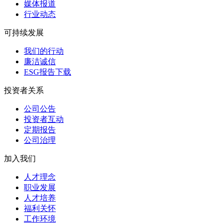
媒体报道
行业动态
可持续发展
我们的行动
廉洁诚信
ESG报告下载
投资者关系
公司公告
投资者互动
定期报告
公司治理
加入我们
人才理念
职业发展
人才培养
福利关怀
工作环境