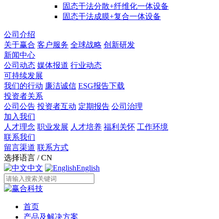
固态干法分散+纤维化一体设备
固态干法成膜+复合一体设备
公司介绍
关于赢合
客户服务
全球战略
创新研发
新闻中心
公司动态
媒体报道
行业动态
可持续发展
我们的行动
廉洁诚信
ESG报告下载
投资者关系
公司公告
投资者互动
定期报告
公司治理
加入我们
人才理念
职业发展
人才培养
福利关怀
工作环境
联系我们
留言渠道
联系方式
选择语言 / CN
中文
English
首页
产品及解决方案