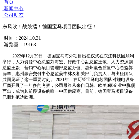
首页
新闻中心
公司动态
东风吹！战鼓擂！德国宝马项目团队出征！
时间：2024.10.31
游览量：19163
2022年12月29日，德国宝马海外项目出征仪式在东江科技园顺利
举行，人力资源中心总监刘海宏、行政中心副总监王敏、人力资源副
总监王媛、营销中心项目管理部总监孙健、惠州赢合质量中心总监郭
德羊、惠州赢合交付中心总监姜中林及相关部门负责人，与出征团队
共同见证了这一重要时刻。 2021年，在历经宝马电芯团队对锂电设备
厂商开展了一年多的考察，公司最终从来自日韩、欧美8家企业中脱颖
而出，成为其前段设备的唯一中国供应商。目前，德国宝马项目设备
已顺利抵达欧洲。