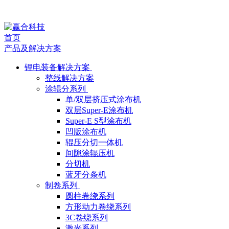
公
首页
司
产品及解决方案
动
锂电装备解决方案
整线解决方案
态
涂辊分系列
单/双层挤压式涂布机
双层Super-E涂布机
Super-E S型涂布机
凹版涂布机
辊压分切一体机
间隙涂辊压机
分切机
蓝牙分条机
制卷系列
圆柱卷绕系列
方形动力卷绕系列
3C卷绕系列
激光系列