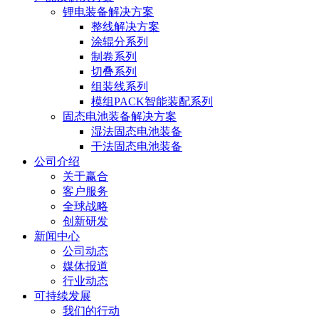
锂电装备解决方案
整线解决方案
涂辊分系列
制卷系列
切叠系列
组装线系列
模组PACK智能装配系列
固态电池装备解决方案
湿法固态电池装备
干法固态电池装备
公司介绍
关于赢合
客户服务
全球战略
创新研发
新闻中心
公司动态
媒体报道
行业动态
可持续发展
我们的行动