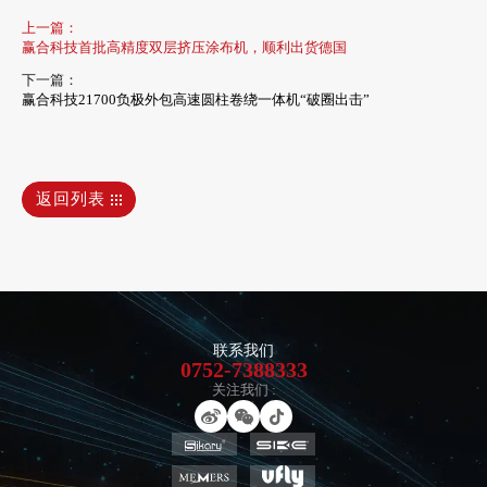
上一篇：
赢合科技首批高精度双层挤压涂布机，顺利出货德国
下一篇：
赢合科技21700负极外包高速圆柱卷绕一体机“破圈出击”
返回列表
联系我们
0752-7388333
关注我们 :