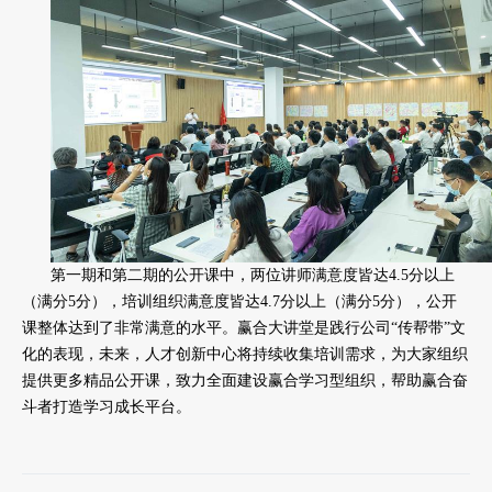
第一期和第二期的公开课中，两位讲师满意度皆达4.5分以上
（满分5分），培训组织满意度皆达4.7分以上（满分5分），公开
课整体达到了非常满意的水平。赢合大讲堂是践行公司“传帮带”文
化的表现，未来，人才创新中心将持续收集培训需求，为大家组织
提供更多精品公开课，致力全面建设赢合学习型组织，帮助赢合奋
斗者打造学习成长平台。