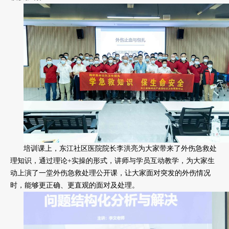
培训课上，东江社区医院院长李洪亮为大家带来了外伤急救处
理知识，通过理论+实操的形式，讲师与学员互动教学，为大家生
动上演了一堂外伤急救处理公开课，让大家面对突发的外伤情况
时，能够更正确、更直观的面对及处理。