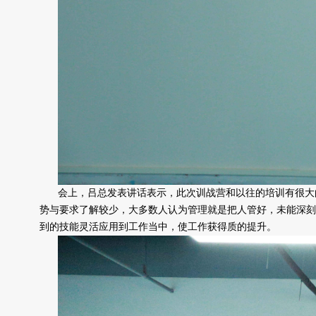
会上，吕总发表讲话表示，此次训战营和以往的培训有很大
势与要求了解较少，大多数人认为管理就是把人管好，未能深刻
到的技能灵活应用到工作当中，使工作获得质的提升。