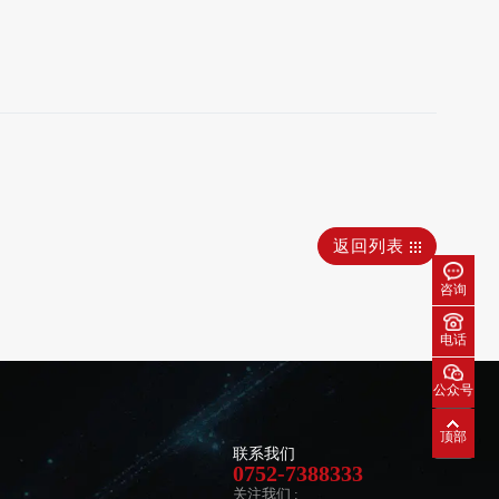
返回列表
咨询
电话
公众号
顶部
联系我们
0752-7388333
关注我们 :