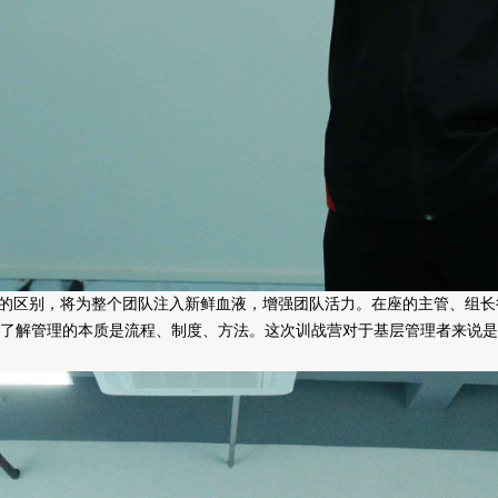
的区别，将为整个团队注入新鲜血液，增强团队活力。在座的主管、组长
了解管理的本质是流程、制度、方法。这次训战营对于基层管理者来说