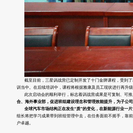
截至目前，三星训战营已定制开发了十门金牌课程，受到了
训当中。在后续培训中，课程将根据雅康及员工现状进行再升级
此次启动会的顺利举行，标志着训战营成果是可复制、可推
合、海外事业部，促进班组建设理念和管理效能提升，为子公司
全球汽车市场结构正在发生“质”的变化，在新能源行业一
组长将把学习成果带到班组管理中去，在任务面前不摇手，靠前
户卓越。