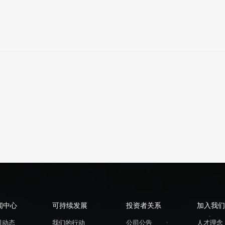
闻中心
可持续发展
投资者关系
加入我们
司动态
我们的行动
公司公告
人才理念