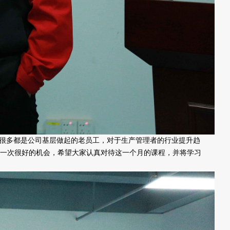
很多都是公司基层做起的老员工，对于生产管理者的行业提升趋
是一次很好的机会，希望大家认真对待这一个月的课程，并将学习