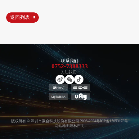
返回列表
联系我们
0752-7388333
关注我们 :
版权所有 © 深圳市赢合科技股份有限公司 2006-2024
粤ICP备15053178号
网站地图
隐私声明