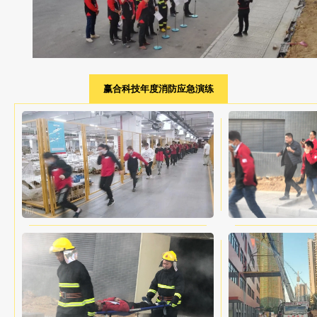
赢合科技年度消防应急演练