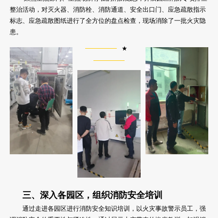
整治活动，对灭火器、消防栓、消防通道、安全出口门、应急疏散指示
标志、应急疏散图纸进行了全方位的盘点检查，现场消除了一批火灾隐
患。
★
三、深入各园区，组织消防安全培训
通过走进各园区进行消防安全知识培训，以火灾事故警示员工，强