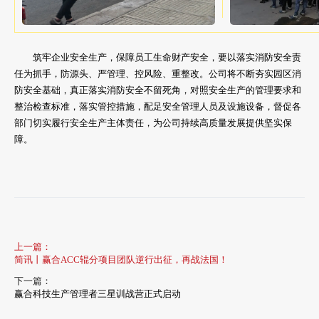
筑牢企业安全生产，保障员工生命财产安全，要以落实消防安全责
任为抓手，防源头、严管理、控风险、重整改。公司将不断夯实园区消
防安全基础，真正落实消防安全不留死角，对照安全生产的管理要求和
整治检查标准，落实管控措施，配足安全管理人员及设施设备，督促各
部门切实履行安全生产主体责任，为公司持续高质量发展提供坚实保
障。
上一篇：
简讯丨赢合ACC辊分项目团队逆行出征，再战法国！
下一篇：
赢合科技生产管理者三星训战营正式启动