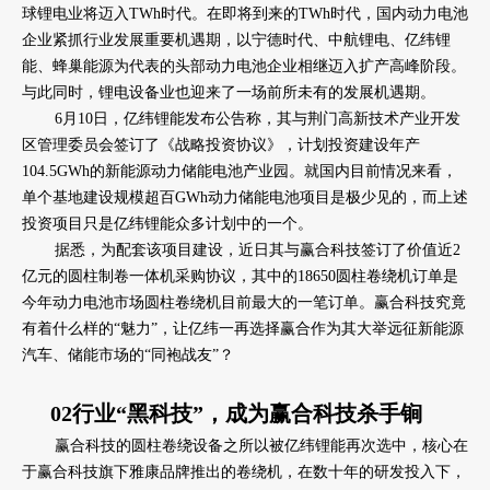
球锂电业将迈入TWh时代。在即将到来的TWh时代，国内动力电池
企业紧抓行业发展重要机遇期，以宁德时代、中航锂电、亿纬锂
能、蜂巢能源为代表的头部动力电池企业相继迈入扩产高峰阶段。
与此同时，锂电设备业也迎来了一场前所未有的发展机遇期。
6月10日，亿纬锂能发布公告称，其与荆门高新技术产业开发
区管理委员会签订了《战略投资协议》，计划投资建设年产
104.5GWh的新能源动力储能电池产业园。就国内目前情况来看，
单个基地建设规模超百GWh动力储能电池项目是极少见的，而上述
投资项目只是亿纬锂能众多计划中的一个。
据悉，为配套该项目建设，近日其与赢合科技签订了价值近2
亿元的圆柱制卷一体机采购协议，其中的18650圆柱卷绕机订单是
今年动力电池市场圆柱卷绕机目前最大的一笔订单。赢合科技究竟
有着什么样的“魅力”，让亿纬一再选择赢合作为其大举远征新能源
汽车、储能市场的“同袍战友”？
02行业“黑科技”，成为赢合科技杀手锏
赢合科技的圆柱卷绕设备之所以被亿纬锂能再次选中，核心在
于赢合科技旗下雅康品牌推出的卷绕机，在数十年的研发投入下，