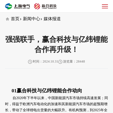
媒
体
报
首页
新闻中心
媒体报道
道
强强联手，赢合科技与亿纬锂能
合作再升级！
时间：2024.10.31
游览量：28448
01赢合科技与亿纬锂能合作动向
自2020年下半年以来，中国新能源汽车市场持续高速发展；同
时，得益于欧洲汽车电动化的加速和其新能源汽车市场的超预期增
长，带动了全球锂电出货量的大幅跃升。有机构预测，到2025年全