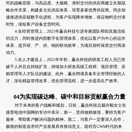
司的战略层面，与高品质、大规模、准时交付的供应商建立长期战
略合作关系，构建多元化供应体系，培育多家优秀供应商。同步加
速推进供应链数字化进程，为客户实现降本增效，保证物料交付准
时性，缩短客户设备交货时间。
4.在经营管理上，2021年赢合科技引进专家团队帮助其激活组
织活力，同时推进内部数字化管理体系，优化以客户为中心的运作
体系，提升研、产、供、销的联动效率，为项目按时保质交付再添
动力。
5.在人才建设上，2021年年初，赢合科技的研发工程人员已突
破千人并且在持续扩充，持续加大研发高级工程师、项目管理、采
购管理等人才队伍的建设。此外，赢合聘请具备车企管理经验的人
才，深化精益管理改革，优化管理流程，进一步提高生产效率。
04为实现碳达峰、碳中和目标贡献赢合力量
对于未来的客户战略和规划，日前，赢合科技总裁许毅女士在
接受电池中国网的专访中表示，第一，坚持做精做强，秉持为客户
服务、帮助客户解决问题的精神。第二，与客户一定要深入合作，
极致的制造追求对产业发展具有推动意义。面对百GWh时代的来