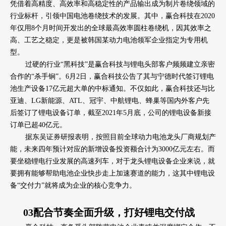
凭借着高精度、高效率和高稳定性的产品输出成为制片卷绕领域的
行业标杆，引领中国电池卷绕技术的发展。其中，赢合科技在2020
年仅用8个月时间开发出的全球最高效率圆柱卷绕机，因其效率之
高、工艺之稳定，更是被韩国某动力电池领军企业指定为专用机
型。
过硬的行业“黑科技”是赢合科技与锂电头部客户频频建立亲密
合作的“杀手锏”。6月2日，赢合科技公告了其与宁德时代签订锂电
池生产设备17亿元超大单的中标通知。不仅如此，赢合科技还与比
亚迪、LG新能源、ATL、冠宇、中航锂电、蜂巢等国内外客户先
后签订了锂电设备订单，截至2021年5月底，公司的锂电设备新接
订单已超40亿元。
据东吴证券研报表明，按照目前全球动力电池龙头厂商规划产
能，未来四年预计对应的新增设备投资额合计为3000亿元左右。而
要坐稳锂电行业发展的高速列车，对于龙头锂电设备企业来说，就
要拥有能够帮助电池企业快步走上加速赛道的能力，这其中锂电设
备“交付力”就将成为企业的核心竞争力。
03配合节奏全面升级，打好锂电交付战