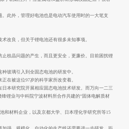
题。此外，管理好电池也是电动汽车使用时的一大笔支
技术改良，但关于锂电池还有很多未知事项。
防止枝晶问题的产生，而且更安全，更廉价。目前困扰锂
这种玻璃引入到全固态电池的研发中。
来正在被这位
97岁的科学家所改变着。
在日本研究院开展相应固态电池技术研发。而万向一二三
此外，赣锋锂业与中科院宁波材料所合作共建的“固体电解质材
电池和材料企业，以及京都大学、日本理化学研究所等15
要加强，规模化、自动化的生产线还需要进一步研发，距