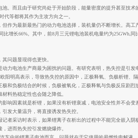
电池。而且由于研究尚处于开始阶段，能量密度的提升甚至技术
德时代等都将其作为主攻方向之一。
，但作为最新最热门的动力电池选择，装机量仍不断增长。高工
Wh，同比增长66%。其中，前8月三元锂电池装机电量约为25GW
，其问题显现得也更快。
是动力电池生产商最为困扰的问题。有研究表明，热失控是引发
大学教授欧阳明高表示，导致热失控的原因中，正极释氧、负极析锂
正极和负极结合的时候，负极被氧化，正极释氧与负极反应剧烈
极材料热稳定性也会随之降低。
的影响因素就是析锂，如果没有析锂衰减，电池安全性并不会变
，引发大量温升，将直接诱发热失控。
新京报记者采访时表示，如果锂离子在析出的过程中不能完全嵌入
接，进而热失控引发燃烧爆炸。
电动汽车中的锂离子电池而言，问题就在于它使用的易燃性电解液