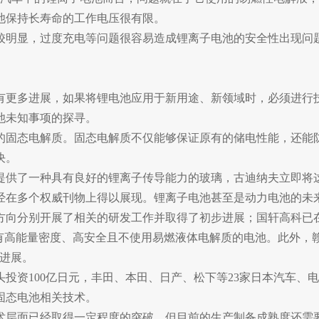
池保持长寿命的工作电压很有限。
较明显，过度充电等问题很容易造成锂离子电池的安全性出现问
有更多进展，如果将锂电池应用于新用途、新领域时，必须进行
池未知事项的探寻。
的固态电解质。固态电解质不仅能够保证原有的储电性能，还能
决。
提供了一种具有良好的锂离子传导能力的玻璃，古迪纳夫立即将
经在多个权威刊物上得以展现。锂离子电池甚至是动力电池的未
方向分别开展了相关的研发工作并取得了初步进展；国轩高科已
开发出一款具有高能量密度、高安全且不使用易燃液体电解质的电池。
进展。
头投资
100亿日元，丰田、本田、日产、松下等23家日本汽车、
全固态电池相关技术。
术层面已经取得一定程度的突破，但目前的生产制备成熟度还需