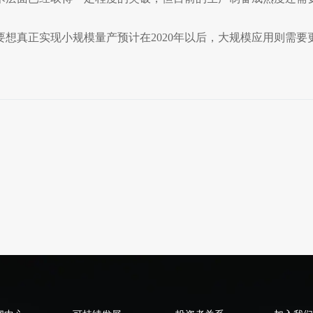
要想真正实现小规模量产预计在
2020年以后，大规模应用则需