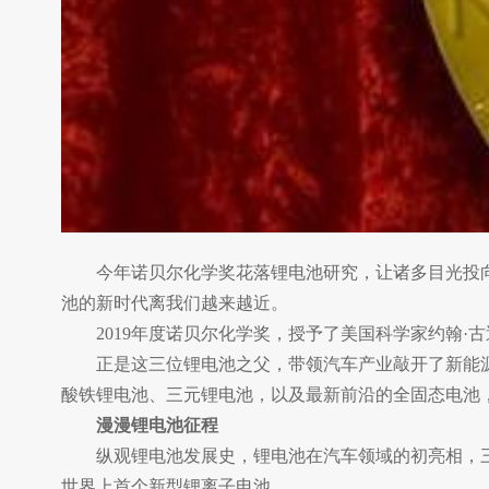
今年诺贝尔化学奖花落锂电池研究，让诸多目光投
池的新时代离我们越来越近。
2019年度诺贝尔化学奖，授予了美国科学家约翰
正是这三位锂电池之父，带领汽车产业敲开了新能
酸铁锂电池、三元锂电池，以及最新前沿的全固态电池
漫漫锂电池征程
纵观锂电池发展史，锂电池在汽车领域的初亮相，
世界上首个新型锂离子电池。