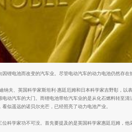
向因锂电池而改变的汽车业。尽管电动汽车的动力电池仍然存在
·古迪纳夫、英国科学家斯坦利·惠廷厄姆和日本科学家吉野彰，
源电动汽车的大门。而锂电池带给汽车业的是从化石燃料转至清
，看似遥远的诺贝尔光芒，已经照亮了动力电池产业。
三位科学家功不可没。首先要提及的是英国科学家惠廷厄姆，他