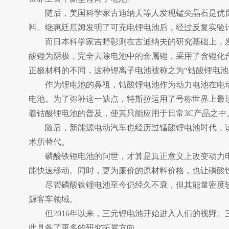
随后，美国科学家古迪纳夫等人发现锰尖晶石是优
料。继惠廷厄姆发明了可充电锂电池后，经过反复实验
而日本科学家吉野彰则在古迪纳夫的研究基础上，
酸锂为阴极，完全去除电池中的金属锂，采用了含锂化
正极材料的不同，这种锂离子电池被称之为“钴酸锂电池
作为锂电池的鼻祖，钴酸锂电池作为动力电池在电
电池。为了弥补这一缺点，特斯拉运用了号称世界上最
着钴酸锂电池的普及，使其只能应用于日常3C产品之中
随后，新能源电动汽车也经历过锰酸锂电池时代，
术所替代。
磷酸铁锂电池的问世，才算是真正意义上改变动力
能快速移动。同时，更为廉价的原材料价格，也让磷酸
尽管磷酸铁锂电池至今仍经久不衰，但其能量密度
源客车领域。
但
2016年以来，三元锂电池开始进入人们的视野
此具备了更多的研究拓展方向。