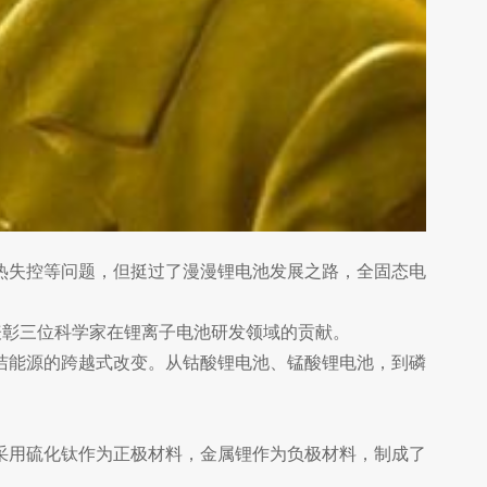
热失控等问题，但挺过了漫漫锂电池发展之路，全固态电
以表彰三位科学家在锂离子电池研发领域的贡献。
洁能源的跨越式改变。从钴酸锂电池、锰酸锂电池，到磷
采用硫化钛作为正极材料，金属锂作为负极材料，制成了