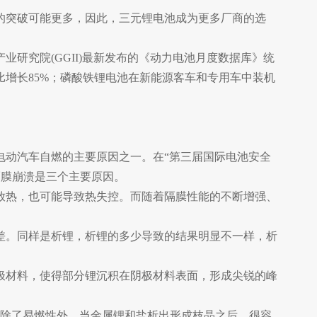
的突破可能更多，因此，三元锂电池成为更多厂商的选
产业研究院
(GGII)最新发布的《动力电池月度数据库》统
h,同比增长85%；磷酸铁锂电池在新能源客车和专用车中装机
电动汽车自燃的主要原因之一。在
“第三届国际电池安全
、隔膜崩溃是三个主要原因。
放热，也可能导致热失控。而随着隔膜性能的不断增强、
差。同样是析锂，析锂的多少导致的结果明显不一样，析
阴极材料，使得部分锂沉积在阴极材料表面，形成尖锐的峰
，除了易燃性外，当金属锂和盐析出形成枝晶之后，很容