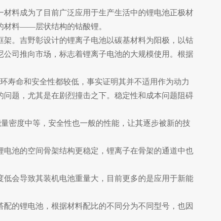
一材料成为了目前广泛应用于生产生活中的锂电池正极材
的材料
——层状结构的钴酸锂。
框架。吉野彰设计的锂离子电池以碳基材料为阳极，以钴
索尼公司推向市场，标志着锂离子电池的大规模使用。根据
由于其循环寿命和安全性都较低，事实证明其并不适用作为动力
的问题，尤其是在剧烈撞击之下。稳定性和成本问题阻碍
能量密度中等，安全性也一般的性能，让其逐步被新的技
锂电池的空间骨架结构更稳定，锂离子在骨架的通道中也
度低会导致其装机电池重量大，目前更多的是应用于新能
合搭配的锂电池，根据材料配比的不同分为不同型号，也因